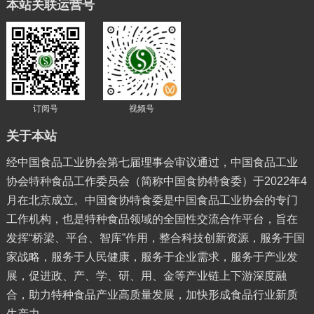
本站关联运营号
订阅号
视频号
关于本站
经中国食品工业协会第七届理事会审议通过，中国食品工业
协会特种食品工作委员会（简称中国食协特食委）于2022年4
月在北京成立。中国食协特食委是中国食品工业协会的专门
工作机构，也是特种食品领域的全国性交流合作平台，旨在
发挥“桥梁、平台、智库”作用，整合科技创新资源，服务于国
家战略，服务于人民健康，服务于企业需求，服务于产业发
展，促进政、产、学、研、用、金等产业链上下游深度融
合，助力特种食品产业高质量发展，加快形成食品行业新质
生产力。