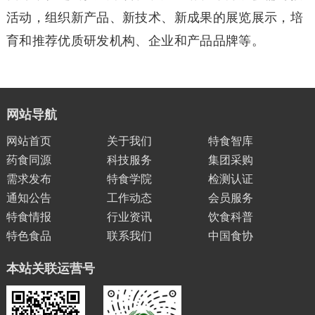
活动，组织新产品、新技术、新成果的展览展示，培
育和推荐优质研发机构、企业和产品品牌等。
网站导航
网站首页
关于我们
特食智库
药食同源
科技服务
集团采购
需求发布
特食学院
检测认证
通知公告
工作动态
会员服务
特食情报
行业资讯
饮食科普
特色食品
联系我们
中国食协
本站关联运营号