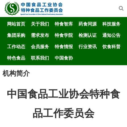
网站首页
关于我们
特食智库
药食同源
科技服务
集团采购
需求发布
特食学院
检测认证
通知公告
工作动态
会员服务
特食情报
行业资讯
饮食科普
特色食品
联系我们
中国食协
机构简介
中国食品工业协会特种食
品工作委员会