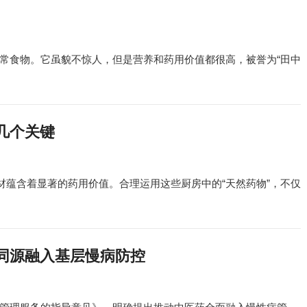
常食物。它虽貌不惊人，但是营养和药用价值都很高，被誉为“田中
几个关键
材蕴含着显著的药用价值。合理运用这些厨房中的“天然药物”，不仅
同源融入基层慢病防控