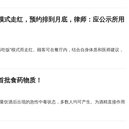
”模式走红，预约排到月底，律师：应公示所用
再吃饭”模式而走红。顾客可在餐厅内，结合自身体质和医师建议，
首批食药物质！
量饮酒后出现的急性中毒状态，多数人均可产生。为酒精直接作用