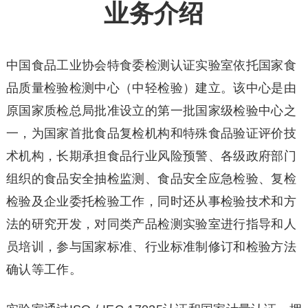
业务介绍
中国食品工业协会特食委检测认证实验室依托国家食
品质量检验检测中心（中轻检验）建立。该中心是由
原国家质检总局批准设立的第一批国家级检验中心之
一，为国家首批食品复检机构和特殊食品验证评价技
术机构，长期承担食品行业风险预警、各级政府部门
组织的食品安全抽检监测、食品安全应急检验、复检
检验及企业委托检验工作，同时还从事检验技术和方
法的研究开发，对同类产品检测实验室进行指导和人
员培训，参与国家标准、行业标准制修订和检验方法
确认等工作。