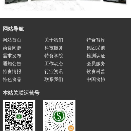
网站导航
网站首页
关于我们
特食智库
药食同源
科技服务
集团采购
需求发布
特食学院
检测认证
通知公告
工作动态
会员服务
特食情报
行业资讯
饮食科普
特色食品
联系我们
中国食协
本站关联运营号