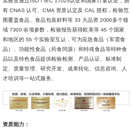
实验室通过ISO / IEC 17025认证和国家计量认证，拥
有 CNAS 认可、CMA 资质认定及 CAL 授权，检验范
围覆盖食品、食品包装材料等 33 大品类 2000多个领
域 7300 余项参数，检验报告获得欧美等 45 个国家
和地区的 55 个实验室互认，可为应急食品（军需食
品）、功能性食品（药食同源）和特殊食品等特种食
品以及特色食品提供检验检测、产品认证、标准制
定、质量管理、研究开发、成果转化、信息咨询、人
才培训等一站式服务。
资质能力：