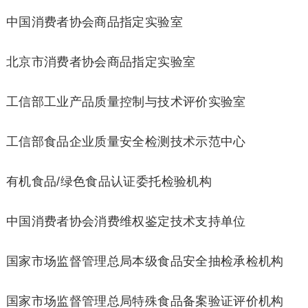
中国消费者协会商品指定实验室
北京市消费者协会商品指定实验室
工信部工业产品质量控制与技术评价实验室
工信部食品企业质量安全检测技术示范中⼼
有机食品/绿色食品认证委托检验机构
中国消费者协会消费维权鉴定技术支持单位
国家市场监督管理总局本级食品安全抽检承检机构
国家市场监督管理总局特殊食品备案验证评价机构