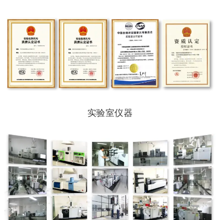
实验室仪器