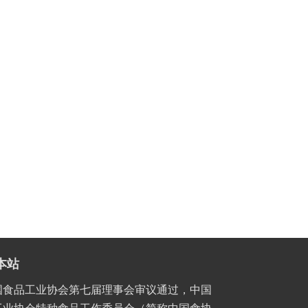
本站
国食品工业协会第七届理事会审议通过，中国