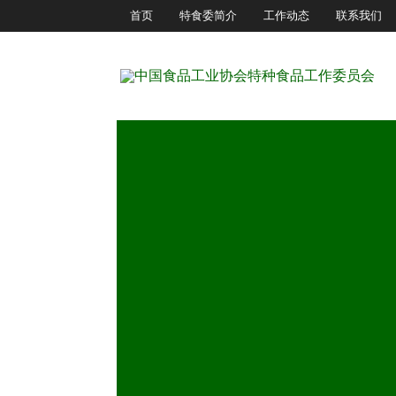
首页
特食委简介
工作动态
联系我们