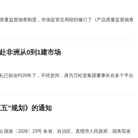
质量监督抽查制度，市场监管总局组织修订了《产品质量监督抽查
赴非洲从0到1建市场
沈献礼已创业约20年了，不经意间，身为万松堂集团董事长在多个平台
五”规划》的通知
 国发〔2026〕23号 各省、自治区、直辖市人民政府，国务院各