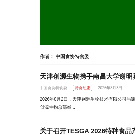
作者：
中国食协特食委
天津创源生物携手南昌大学谢明
中国食协特食委
特食动态
2026年8月3日
2026年8月2日，天津创源生物技术有限公司
创源生物总部举...
关于召开TESGA 2026特种食