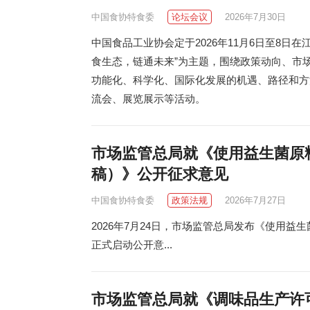
中国食协特食委
论坛会议
2026年7月30日
中国食品工业协会定于2026年11月6日至8日在
食生态，链通未来”为主题，围绕政策动向、市
功能化、科学化、国际化发展的机遇、路径和方
流会、展览展示等活动。
市场监管总局就《使用益生菌原
稿）》公开征求意见
中国食协特食委
政策法规
2026年7月27日
2026年7月24日，市场监管总局发布《使用
正式启动公开意...
市场监管总局就《调味品生产许