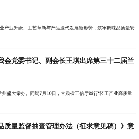
业产业升级、工艺革新与产品迭代发展新形势，筑牢调味品质量安
我会党委书记、副会长王琪出席第三十二届兰
在兰州盛大举办。同期7月10日，甘肃省工信厅举行“轻工产业高质量
品质量监督抽查管理办法（征求意见稿）》意