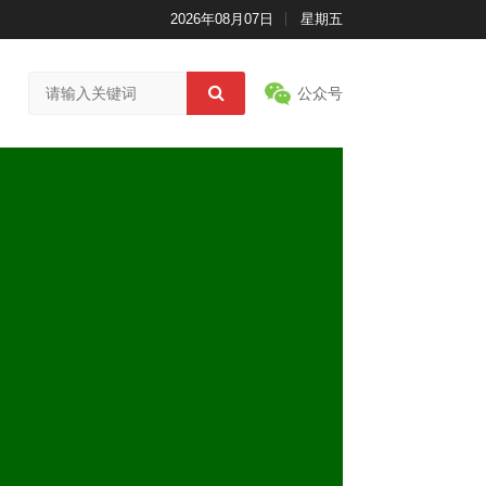
2026年08月07日
星期五
公众号