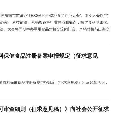
江苏省南京市举办“TESGA2026特种食品产业大会”。本次大会以“特
场趋势、科技前沿、营销渠道等行业热点和痛点，探讨食品健康化、
法。大会将同期举办军用食品对接交流闭门会、产销对接与出海交
料保健食品注册备案申报规定（征求意见
益生菌原料保健食品注册备案申报规定（征求意见稿）》及起草说明，
可审查细则（征求意见稿）》向社会公开征求