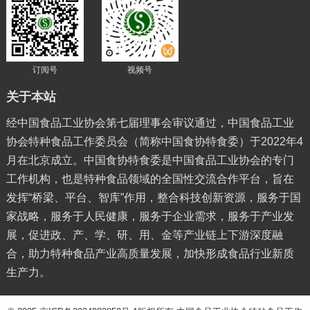
订阅号
视频号
关于本站
经中国食品工业协会第七届理事会审议通过，中国食品工业
协会特种食品工作委员会（简称中国食协特食委）于2022年4
月在北京成立。中国食协特食委是中国食品工业协会的专门
工作机构，也是特种食品领域的全国性交流合作平台，旨在
发挥“桥梁、平台、智库”作用，整合科技创新资源，服务于国
家战略，服务于人民健康，服务于企业需求，服务于产业发
展，促进政、产、学、研、用、金等产业链上下游深度融
合，助力特种食品产业高质量发展，加快形成食品行业新质
生产力。