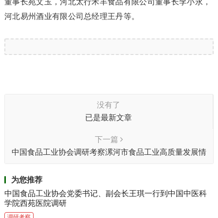
董事长苑文玉，河北太行禾丰食品有限公司董事长李小永，
河北易州酒业有限公司总经理王丹等。
没有了
已是最新文章
下一篇
中国食品工业协会调研考察漯河市食品工业高质量发展情
况
为您推荐
中国食品工业协会党委书记、副会长王琪一行到中国中医科
学院西苑医院调研
调研考察