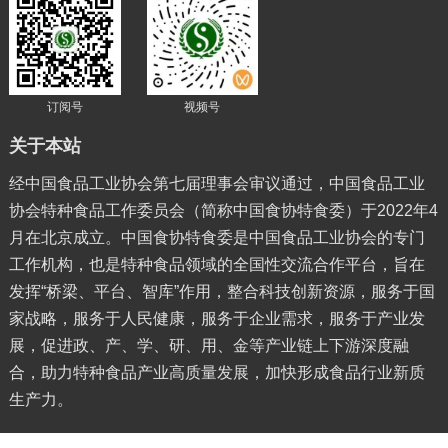
订阅号
视频号
关于本站
经中国食品工业协会第七届理事会审议通过，中国食品工业
协会特种食品工作委员会（简称中国食协特食委）于2022年4
月在北京成立。中国食协特食委是中国食品工业协会的专门
工作机构，也是特种食品领域的全国性交流合作平台，旨在
发挥“桥梁、平台、智库”作用，整合科技创新资源，服务于国
家战略，服务于人民健康，服务于企业需求，服务于产业发
展，促进政、产、学、研、用、金等产业链上下游深度融
合，助力特种食品产业高质量发展，加快形成食品行业新质
生产力。