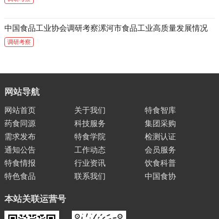
中国食品工业协会调研考察漯河市食品工业高质量发展情况
调研考察
网站导航
网站首页
关于我们
特食智库
药食同源
科技服务
集团采购
需求发布
特食学院
检测认证
通知公告
工作动态
会员服务
特食情报
行业资讯
饮食科普
特色食品
联系我们
中国食协
本站关联运营号