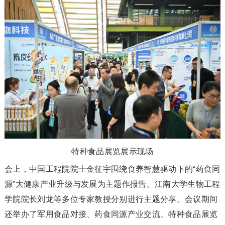
特种食品展览展示现场
会上，中国工程院院士金征宇围绕食养智慧驱动下的“药食同
源”大健康产业升级与发展为主题作报告。江南大学生物工程
学院院长刘龙等多位专家教授分别进行主题分享。会议期间
还举办了军用食品对接、药食同源产业交流、特种食品展览