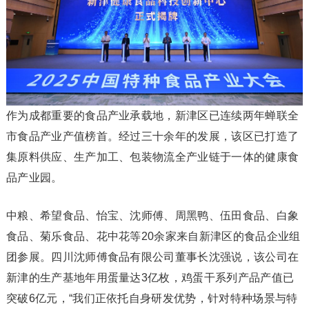
作为成都重要的食品产业承载地，新津区已连续两年蝉联全
市食品产业产值榜首。经过三十余年的发展，该区已打造了
集原料供应、生产加工、包装物流全产业链于一体的健康食
品产业园。
中粮、希望食品、怡宝、沈师傅、周黑鸭、伍田食品、白象
食品、菊乐食品、花中花等20余家来自新津区的食品企业组
团参展。四川沈师傅食品有限公司董事长沈强说，该公司在
新津的生产基地年用蛋量达3亿枚，鸡蛋干系列产品产值已
突破6亿元，“我们正依托自身研发优势，针对特种场景与特