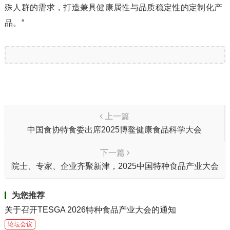
殊人群的需求，打造兼具健康属性与品质稳定性的定制化产
品。”
上一篇
中国食协特食委出席2025博鳌健康食品科学大会
下一篇
院士、专家、企业齐聚新津，2025中国特种食品产业大会
首日燃爆
为您推荐
关于召开TESGA 2026特种食品产业大会的通知
论坛会议