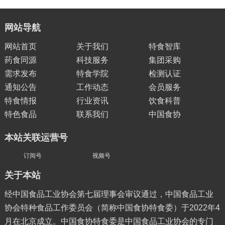
网站导航
网站首页
关于我们
特食智库
药食同源
科技服务
集团采购
需求发布
特食学院
检测认证
通知公告
工作动态
会员服务
特食情报
行业资讯
饮食科普
特色食品
联系我们
中国食协
本站关联运营号
订阅号
视频号
关于本站
经中国食品工业协会第七届理事会审议通过，中国食品工业
协会特种食品工作委员会（简称中国食协特食委）于2022年4
月在北京成立。中国食协特食委是中国食品工业协会的专门