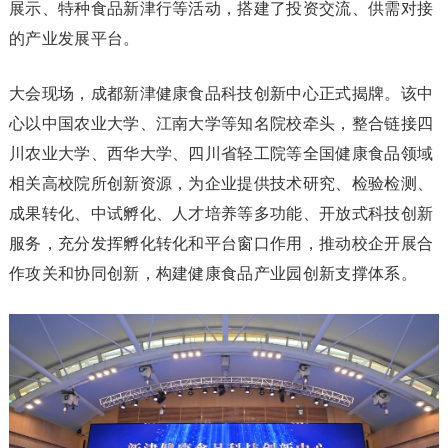
展示、特种食品新津行等活动，搭建了投资交流、供需对接
的产业发展平台。
大会现场，成都新津健康食品科技创新中心正式揭牌。该中
心以中国农业大学、江南大学等知名院校牵头，整合链接四
川农业大学、西华大学、四川省轻工院等全国健康食品领域
相关高校院所创新资源，为企业提供技术研究、检验检测、
成果转化、中试孵化、人才培养等多功能、开放式科技创新
服务，充分发挥孵化转化和平台窗口作用，推动校企开展合
作攻关和协同创新，构建健康食品产业园创新支撑体系。