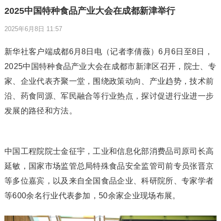
2025中国特种食品产业大会在成都新津举行
2025年6月8日 11:57
新华社客户端成都6月8日电（记者李倩薇）6月6日至8日，
2025中国特种食品产业大会在成都市新津区召开，院士、专
家、企业代表齐聚一堂，围绕政策动向、产业趋势，技术前
沿、药食同源、军民融合等行业热点，探讨促进行业进一步
发展的路径和方法。
中国工程院院士金征宇，工业和信息化部消费品司原司长高
延敏，国家市场监管总局特殊食品安全监管司前专员张晋京
等多位嘉宾，以及来自全国食品企业、科研院所、专家学者
等600余名行业代表参加，50余家企业现场布展。