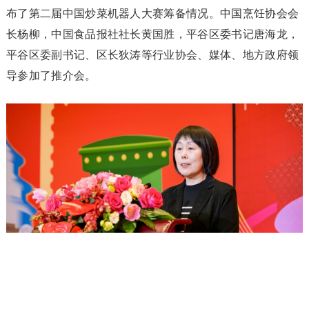
布了第二届中国炒菜机器人大赛筹备情况。中国烹饪协会会
长杨柳，中国食品报社社长黄国胜，平谷区委书记唐海龙，
平谷区委副书记、区长狄涛等行业协会、媒体、地方政府领
导参加了推介会。