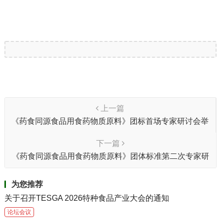
上一篇
《药食同源食品用食药物质原料》团标首场专家研讨会举
行
下一篇
《药食同源食品用食药物质原料》团体标准第二次专家研
讨会召开
为您推荐
关于召开TESGA 2026特种食品产业大会的通知
论坛会议