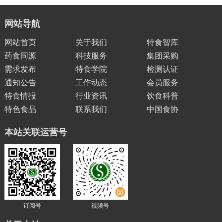
网站导航
网站首页
关于我们
特食智库
药食同源
科技服务
集团采购
需求发布
特食学院
检测认证
通知公告
工作动态
会员服务
特食情报
行业资讯
饮食科普
特色食品
联系我们
中国食协
本站关联运营号
订阅号
视频号