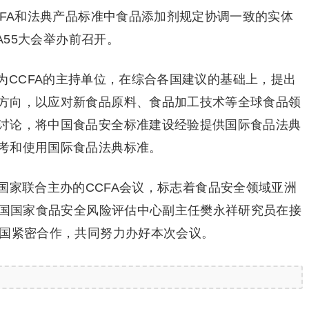
SFA和法典产品标准中食品添加剂规定协调一致的实体
A55大会举办前召开。
为CCFA的主持单位，在综合各国建议的基础上，提出
方向，以应对新食品原料、食品加工技术等全球食品领
讨论，将中国食品安全标准建设经验提供国际食品法典
考和使用国际食品法典标准。
他国家联合主办的CCFA会议，标志着食品安全领域亚洲
中国国家食品安全风险评估中心副主任樊永祥研究员在接
韩国紧密合作，共同努力办好本次会议。