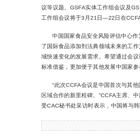
议等议题。GSFA实体工作组会议及G
工作组会议将于3月21日—22日在CCF
中国国家食品安全风险评估中心作
了国际食品添加剂法典领域未来的工作
域快速变化的发展需求。希望通过会议
标准借鉴，更加便于其他发展中国家参
“此次CCFA会议是中国首次与其
区域合作的新里程碑。”CCFA主席、
受CAC秘书处采访时表示，中国将与