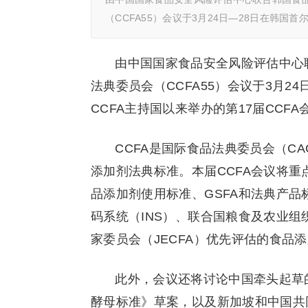
（CCFA55）会议于3月24日—28日在韩国首
由中国国家食品安全风险评估中心
法典委员会（CCFA55）会议于3月2
CCFA主持国以来举办的第17届CCF
CCFA是国际食品法典委员会（C
添加剂法典标准。本届CCFA会议将重
品添加剂使用标准、GSFA和法典产
码系统（INS）、联合国粮食及农业组
家委员会（JECFA）优先评估的食品
此外，会议还将讨论中国牵头起草
酵母标准》草案，以及新加坡和中国共