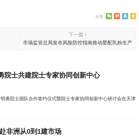
下一篇
市场监管总局发布风险防控指南推动婴配乳粉生产
企业落实主体责任
勇院士共建院士专家协同创新中心
与谢明勇院士团队合作签约仪式暨院士专家协同创新中心研讨会在天津
赴非洲从0到1建市场