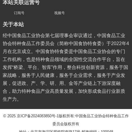
本站关联运营号
订阅号
视频号
关于本站
经中国食品工业协会第七届理事会审议通过，中国食品工业
协会特种食品工作委员会（简称中国食协特食委）于2022年4
月在北京成立。中国食协特食委是中国食品工业协会的专门
工作机构，也是特种食品领域的全国性交流合作平台，旨在
发挥“桥梁、平台、智库”作用，整合科技创新资源，服务于国
家战略，服务于人民健康，服务于企业需求，服务于产业发
展，促进政、产、学、研、用、金等产业链上下游深度融
合，助力特种食品产业高质量发展，加快形成食品行业新质
生产力。
© 2025
京ICP备2024083850号-1
版权所有:中国食品工业协会特种食品工作
委员会版权所有
地址：北京市海淀区紫竹院南路17号 邮政编码：100048