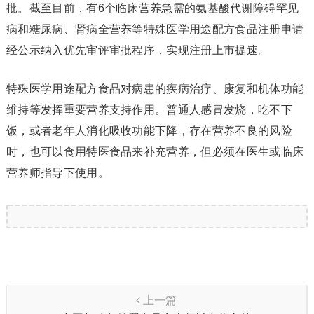
批。截至目前，有6个临床营养急需的氨基酸代谢障碍罕见
病和糖尿病、肾病全营养等特殊医学用途配方食品注册申请
经公示纳入优先审评审批程序，实现注册上市提速。
特殊医学用途配方食品对病患的疾病治疗、康复和机体功能
维持等发挥重要营养支持作用。普通人感冒发烧，吃不下
饭，或者老年人消化吸收功能下降，存在营养不良的风险
时，也可以食用特医食品来补充营养，但必须在医生或临床
营养师指导下使用。
上一篇