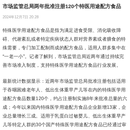
市场监管总局两年批准注册120个特医用途配方食品
2024年12月7日 20:28
特殊医学用途配方食品是指为满足进食受限、消化吸收障
碍、代谢紊乱或者特定疾病状态人群对营养素或者膳食的特
殊需要，专门加工配制而成的配方食品，适用人群多集中在
“一老一小”。记者了解到，市场监管总局近两年通过持续完
善市场准入制度，支持特殊医学用途配方食品行业发展。
最新统计数据显示：近两年市场监管总局批准注册包括适用
于吞咽困难老年人、低出生体重早产儿等在内的特殊医学用
途配方食品数量120个，约占注册制实施8年来批准总量的六
成；今年以来国内特殊医学用途配方食品企业新增13家，企
业总量增长三成。适用于乳蛋白过敏婴儿、低出生体重早产
儿等特定人群的30个国产特殊医学用途配方食品已经通过审