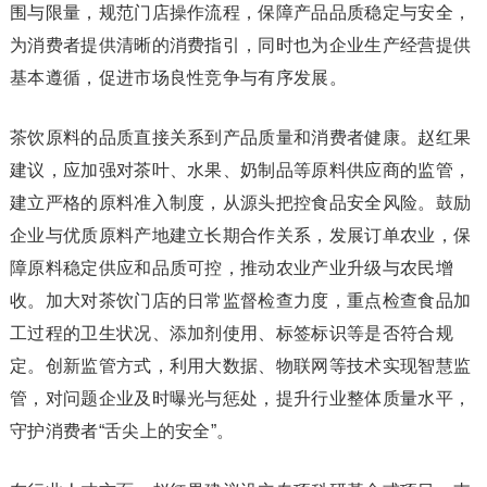
围与限量，规范门店操作流程，保障产品品质稳定与安全，
为消费者提供清晰的消费指引，同时也为企业生产经营提供
基本遵循，促进市场良性竞争与有序发展。
茶饮原料的品质直接关系到产品质量和消费者健康。赵红果
建议，应加强对茶叶、水果、奶制品等原料供应商的监管，
建立严格的原料准入制度，从源头把控食品安全风险。鼓励
企业与优质原料产地建立长期合作关系，发展订单农业，保
障原料稳定供应和品质可控，推动农业产业升级与农民增
收。加大对茶饮门店的日常监督检查力度，重点检查食品加
工过程的卫生状况、添加剂使用、标签标识等是否符合规
定。创新监管方式，利用大数据、物联网等技术实现智慧监
管，对问题企业及时曝光与惩处，提升行业整体质量水平，
守护消费者“舌尖上的安全”。