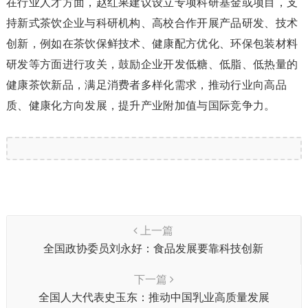
在行业人才方面，赵红果建议设立专项科研基金或项目，支
持新式茶饮企业与科研机构、高校合作开展产品研发、技术
创新，例如在茶饮保鲜技术、健康配方优化、环保包装材料
研发等方面进行攻关，鼓励企业开发低糖、低脂、低热量的
健康茶饮新品，满足消费者多样化需求，推动行业向高品
质、健康化方向发展，提升产业附加值与国际竞争力。
上一篇
全国政协委员刘永好：食品发展要靠科技创新
下一篇
全国人大代表史玉东：推动中国乳业高质量发展