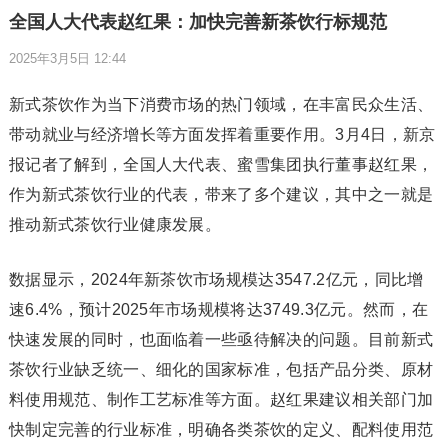
全国人大代表赵红果：加快完善新茶饮行标规范
2025年3月5日 12:44
新式茶饮作为当下消费市场的热门领域，在丰富民众生活、
带动就业与经济增长等方面发挥着重要作用。3月4日，新京
报记者了解到，全国人大代表、蜜雪集团执行董事赵红果，
作为新式茶饮行业的代表，带来了多个建议，其中之一就是
推动新式茶饮行业健康发展。
数据显示，2024年新茶饮市场规模达3547.2亿元，同比增
速6.4%，预计2025年市场规模将达3749.3亿元。然而，在
快速发展的同时，也面临着一些亟待解决的问题。目前新式
茶饮行业缺乏统一、细化的国家标准，包括产品分类、原材
料使用规范、制作工艺标准等方面。赵红果建议相关部门加
快制定完善的行业标准，明确各类茶饮的定义、配料使用范