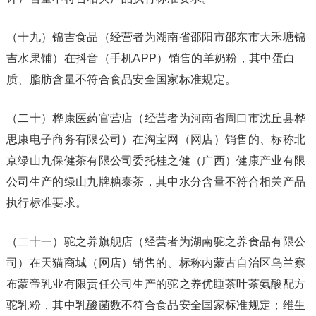
（十九）锦吉食品（经营者为湖南省邵阳市邵东市大禾塘锦
吉水果铺）在抖音（手机APP）销售的羊奶粉，其中蛋白
质、脂肪含量不符合食品安全国家标准规定。
（二十）桦康医药官营店（经营者为河南省周口市沈丘县桦
思康电子商务有限公司）在淘宝网（网店）销售的、标称北
京绿山九保健茶有限公司委托桂之健（广西）健康产业有限
公司生产的绿山九牌糖泰茶，其中水分含量不符合相关产品
执行标准要求。
（二十一）驼之养旗舰店（经营者为湖南驼之养食品有限公
司）在天猫商城（网店）销售的、标称内蒙古自治区乌兰察
布蒙帝乳业有限责任公司生产的驼之养优睡茶叶茶氨酸配方
驼乳粉，其中乳酸菌数不符合食品安全国家标准规定；维生