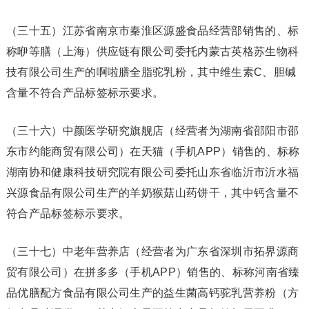
（三十五）江苏省南京市秦淮区源盛食品经营部销售的、标
称咿等膳（上海）供应链有限公司委托内蒙古英格苏生物科
技有限公司生产的啊啦膳全脂驼乳粉，其中维生素C、胆碱
含量不符合产品标签标示要求。
（三十六）中颜医学研究旗舰店（经营者为湖南省邵阳市邵
东市约能商贸有限公司）在天猫（手机APP）销售的、标称
湖南协和健康科技研究院有限公司委托山东省临沂市沂水福
兴源食品有限公司生产的羊奶猴菇山药饼干，其中钙含量不
符合产品标签标示要求。
（三十七）中老年营养店（经营者为广东省深圳市拓界源商
贸有限公司）在拼多多（手机APP）销售的、标称河南省臻
品优膳配方食品有限公司生产的益生菌高钙驼乳营养粉（方