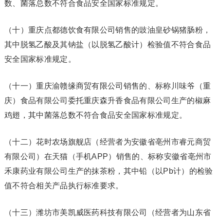
数、菌落总数不符合食品安全国家标准规定。
（十）重庆点都德饮食有限公司销售的豉油皇砂锅猪肠粉，
其中脱氢乙酸及其钠盐（以脱氢乙酸计）检验值不符合食品
安全国家标准规定。
（十一）重庆渝赣缘商贸有限公司销售的、标称川味爷（重
庆）食品有限公司委托重庆森升香食品有限公司生产的椒麻
鸡翅，其中菌落总数不符合食品安全国家标准规定。
（十二）花时农场旗舰店（经营者为安徽省亳州市睿元商贸
有限公司）在天猫（手机APP）销售的、标称安徽省亳州市
禾康药业有限公司生产的抹茶粉，其中铅（以Pb计）的检验
值不符合相关产品执行标准要求。
（十三）潍坊市美凯威医药科技有限公司（经营者为山东省