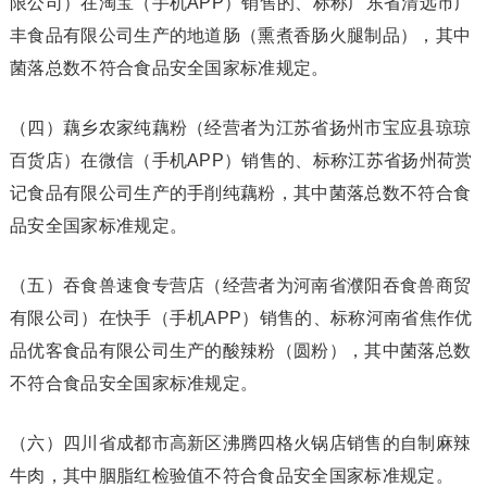
限公司）在淘宝（手机APP）销售的、标称广东省清远市广
丰食品有限公司生产的地道肠（熏煮香肠火腿制品），其中
菌落总数不符合食品安全国家标准规定。
（四）藕乡农家纯藕粉（经营者为江苏省扬州市宝应县琼琼
百货店）在微信（手机APP）销售的、标称江苏省扬州荷赏
记食品有限公司生产的手削纯藕粉，其中菌落总数不符合食
品安全国家标准规定。
（五）吞食兽速食专营店（经营者为河南省濮阳吞食兽商贸
有限公司）在快手（手机APP）销售的、标称河南省焦作优
品优客食品有限公司生产的酸辣粉（圆粉），其中菌落总数
不符合食品安全国家标准规定。
（六）四川省成都市高新区沸腾四格火锅店销售的自制麻辣
牛肉，其中胭脂红检验值不符合食品安全国家标准规定。