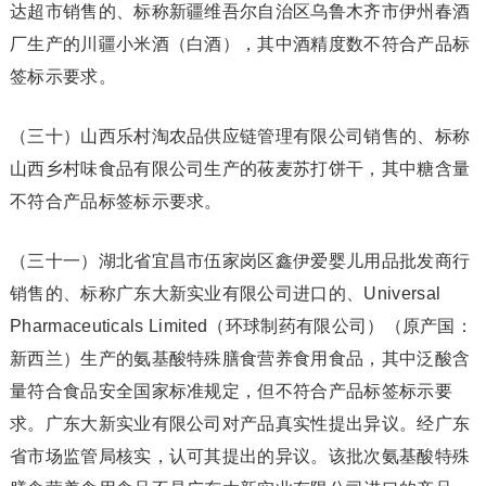
达超市销售的、标称新疆维吾尔自治区乌鲁木齐市伊州春酒
厂生产的川疆小米酒（白酒），其中酒精度数不符合产品标
签标示要求。
（三十）山西乐村淘农品供应链管理有限公司销售的、标称
山西乡村味食品有限公司生产的莜麦苏打饼干，其中糖含量
不符合产品标签标示要求。
（三十一）湖北省宜昌市伍家岗区鑫伊爱婴儿用品批发商行
销售的、标称广东大新实业有限公司进口的、Universal
Pharmaceuticals Limited（环球制药有限公司）（原产国：
新西兰）生产的氨基酸特殊膳食营养食用食品，其中泛酸含
量符合食品安全国家标准规定，但不符合产品标签标示要
求。广东大新实业有限公司对产品真实性提出异议。经广东
省市场监管局核实，认可其提出的异议。该批次氨基酸特殊