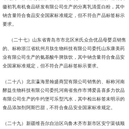
徽初乳有机食品研发有限公司生产的分离乳清蛋白粉，其中
钠含量符合食品安全国家标准规定，但不符合产品标签标示
要求。
（二十七）山东省青岛市市北区米氏众合优品母婴店销售
的、标称浙江省杭州月肽生物科技有限公司委托山东康美药
业有限公司生产的氨基酸牛脾肽饮，其中钠含量符合食品安
全国家标准规定，但不符合产品标签标示要求。
（二十八）北京瀛海昱翰盛商贸有限公司销售的、标称河南
酵益生物科技有限公司委托河南省焦作市博爱县喜多力饮品
有限公司生产的牛约堡可乐型汽水，其中检出标签未明示的
食品添加剂阿斯巴甜，不符合食品安全国家标准规定。
（二十九）新疆维吾尔自治区乌鲁木齐市新市区安宁渠镇顺