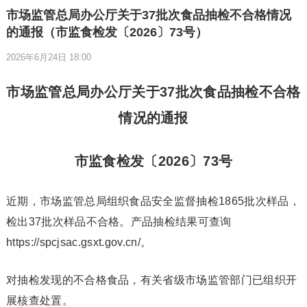
市场监管总局办公厅关于37批次食品抽检不合格情况
的通报（市监食检发〔2026〕73号）
2026年6月24日 18:00
市场监管总局办公厅关于37批次食品抽检不合格
情况的通报
市监食检发〔2026〕73号
近期，市场监管总局组织食品安全监督抽检1865批次样品，
检出37批次样品不合格。产品抽检结果可查询
https://spcjsac.gsxt.gov.cn/。
对抽检发现的不合格食品，有关省级市场监管部门已组织开
展核查处置。