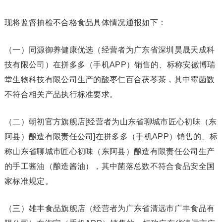
现将监督抽检不合格食品具体情况通报如下：
（一）同源御养健康优选（经营者为广东省深圳昊晟天成科
技有限公司）在拼多多（手机APP）销售的、标称安徽博瑞
堂生物科技有限公司生产的酸枣仁百合茯苓茶，其中霉菌数
不符合相关产品执行标准要求。
（二）朝初官方旗舰店[经营者为山东省聊城市匠心初味（东
阿县）酿造有限责任公司]在拼多多（手机APP）销售的、标
称山东省聊城市匠心初味（东阿县）酿造有限责任公司生产
的手工酱油（酿造酱油），其中菌落总数不符合食品安全国
家标准规定。
（三）雄丰食品旗舰店（经营者为广东省清远市广丰食品有