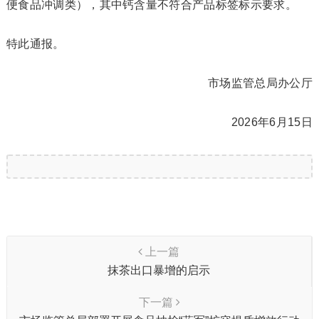
便食品冲调类），其中钙含量不符合产品标签标示要求。
特此通报。
市场监管总局办公厅
2026年6月15日
上一篇
抹茶出口暴增的启示
下一篇