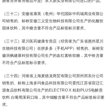
膳食营养食用食品不是广东大新实业有限公司进口的产品。
（三十二）安徽省康美（亳州）华佗国际中药城商业有限公
司销售的、标称安徽三义堂生物科技有限公司生产的化酸饮
固体饮料，其中糖含量不符合产品标签标示要求。
（三十三）星川医药健康专营店（经营者为广东省惠州星川
生物科技有限公司）在拼多多（手机APP）销售的、标称安
徽润枫健康科技有限公司生产的血红素铁软糖，其中铁含量
不符合产品标签标示要求。
（三十四）河南省上海麦德龙商贸有限公司郑州郑东分公司
销售的、标称上海多玛食品科技有限公司委托江苏省宿迁汇
源食品饮料有限公司生产的ELECTRO X 粒刻PLUS电解质
饮料 白葡萄茉莉口味，其中烟酸含量不符合产品标签标示要
求。