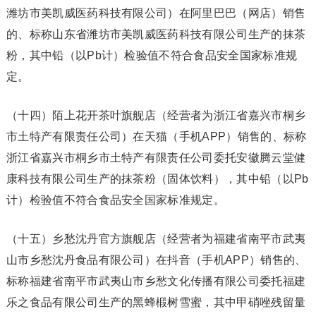
潍坊市美凯威医药科技有限公司）在阿里巴巴（网店）销售
的、标称山东省潍坊市美凯威医药科技有限公司生产的抹茶
粉，其中铅（以Pb计）检验值不符合食品安全国家标准规
定。
（十四）陌上花开茶叶旗舰店（经营者为浙江省嘉兴市桐乡
市土特产有限责任公司）在天猫（手机APP）销售的、标称
浙江省嘉兴市桐乡市土特产有限责任公司委托安徽腾云堂健
康科技有限公司生产的抹茶粉（固体饮料），其中铅（以Pb
计）检验值不符合食品安全国家标准规定。
（十五）乡愁沈丹官方旗舰店（经营者为福建省南平市武夷
山市乡愁沈丹食品有限公司）在抖音（手机APP）销售的、
标称福建省南平市武夷山市乡愁文化传播有限公司委托福建
乐之食品有限公司生产的黑蜂椴树雪蜜，其中甲硝唑残留量