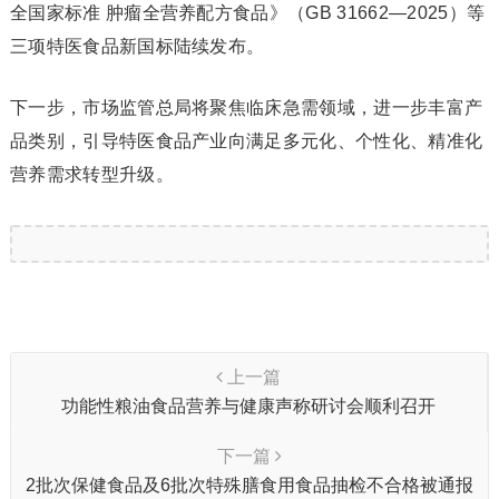
全国家标准 肿瘤全营养配方食品》（GB 31662—2025）等
三项特医食品新国标陆续发布。
下一步，市场监管总局将聚焦临床急需领域，进一步丰富产
品类别，引导特医食品产业向满足多元化、个性化、精准化
营养需求转型升级。
上一篇
功能性粮油食品营养与健康声称研讨会顺利召开
下一篇
2批次保健食品及6批次特殊膳食用食品抽检不合格被通报