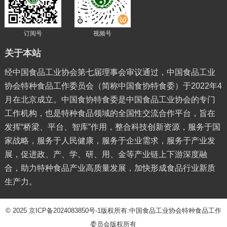
订阅号
视频号
关于本站
经中国食品工业协会第七届理事会审议通过，中国食品工业
协会特种食品工作委员会（简称中国食协特食委）于2022年4
月在北京成立。中国食协特食委是中国食品工业协会的专门
工作机构，也是特种食品领域的全国性交流合作平台，旨在
发挥“桥梁、平台、智库”作用，整合科技创新资源，服务于国
家战略，服务于人民健康，服务于企业需求，服务于产业发
展，促进政、产、学、研、用、金等产业链上下游深度融
合，助力特种食品产业高质量发展，加快形成食品行业新质
生产力。
© 2025
京ICP备2024083850号-1
版权所有:中国食品工业协会特种食品工作
委员会版权所有