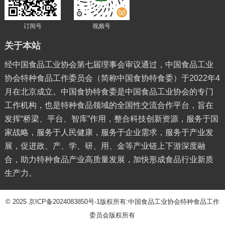
订阅号
视频号
关于本站
经中国食品工业协会第七届理事会审议通过，中国食品工业
协会特种食品工作委员会（简称中国食协特食委）于2022年4
月在北京成立。中国食协特食委是中国食品工业协会的专门
工作机构，也是特种食品领域的全国性交流合作平台，旨在
发挥“桥梁、平台、智库”作用，整合科技创新资源，服务于国
家战略，服务于人民健康，服务于企业需求，服务于产业发
展，促进政、产、学、研、用、金等产业链上下游深度融
合，助力特种食品产业高质量发展，加快形成食品行业新质
生产力。
© 2025
京ICP备2024083850号-1
版权所有:中国食品工业协会特种食品工作
委员会版权所有