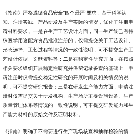
《指南》严格遵循食品安全“四个最严”要求，基于科学认
知、注册实践、产品研发及生产实际的情况，优化了注册申
请材料要求。一是在生产工艺设计方面，同一生产线已有特
殊医学用途配方食品批准注册的，仅需提交关于工艺设计、
形态选择、工艺过程等情况的一致性说明，可不提交生产工
艺设计依据、文献资料等；二是在稳定性研究方面，在按照
相关要求组织开展稳定性研究并保留记录备查的基础上，申
请注册时仅需提交稳定性研究的开展时间及相关情况的说
明，可不提交研究报告；三是在研发生产能力方面，申请注
册时仅需提交关于研发机构、生产场所主要设施设备、生产
质量管理体系等情况的一致性说明，可不提交研发能力和生
产能力材料的原始文件及证明材料。
《指南》明确了不需要进行生产现场核查和抽样检验的情