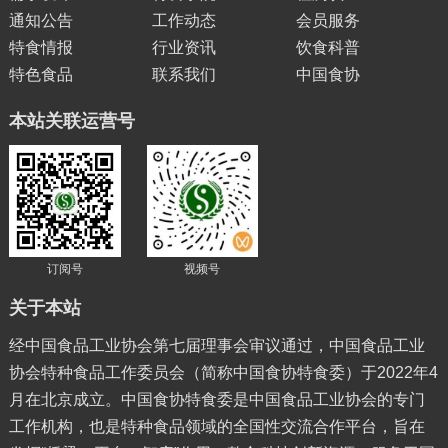
通知公告
工作动态
会员服务
特食情报
行业资讯
饮食科普
特色食品
联系我们
中国食协
本站关联运营号
订阅号
视频号
关于本站
经中国食品工业协会第七届理事会审议通过，中国食品工业
协会特种食品工作委员会（简称中国食协特食委）于2022年4
月在北京成立。中国食协特食委是中国食品工业协会的专门
工作机构，也是特种食品领域的全国性交流合作平台，旨在