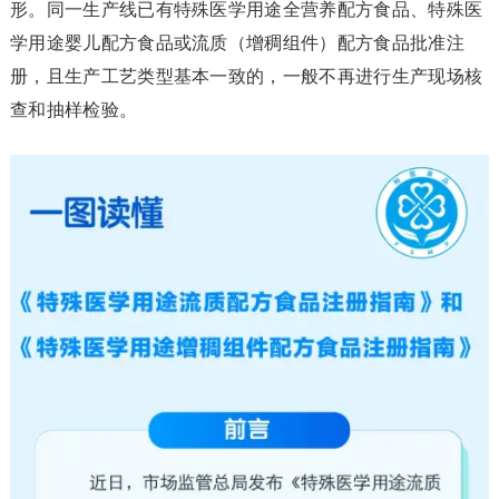
形。同一生产线已有特殊医学用途全营养配方食品、特殊医
学用途婴儿配方食品或流质（增稠组件）配方食品批准注
册，且生产工艺类型基本一致的，一般不再进行生产现场核
查和抽样检验。