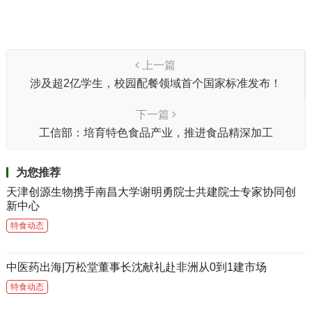
上一篇
涉及超2亿学生，校园配餐领域首个国家标准发布！
下一篇
工信部：培育特色食品产业，推进食品精深加工
为您推荐
天津创源生物携手南昌大学谢明勇院士共建院士专家协同创
新中心
特食动态
中医药出海|万松堂董事长沈献礼赴非洲从0到1建市场
特食动态