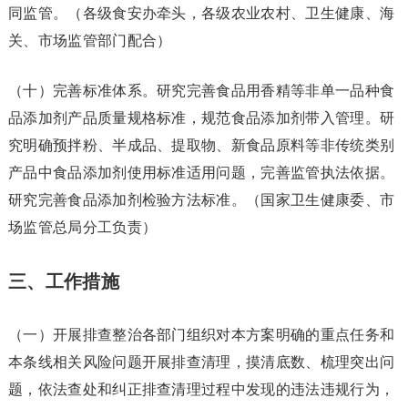
同监管。（各级食安办牵头，各级农业农村、卫生健康、海
关、市场监管部门配合）
（十）完善标准体系。研究完善食品用香精等非单一品种食
品添加剂产品质量规格标准，规范食品添加剂带入管理。研
究明确预拌粉、半成品、提取物、新食品原料等非传统类别
产品中食品添加剂使用标准适用问题，完善监管执法依据。
研究完善食品添加剂检验方法标准。（国家卫生健康委、市
场监管总局分工负责）
三、工作措施
（一）开展排查整治各部门组织对本方案明确的重点任务和
本条线相关风险问题开展排查清理，摸清底数、梳理突出问
题，依法查处和纠正排查清理过程中发现的违法违规行为，