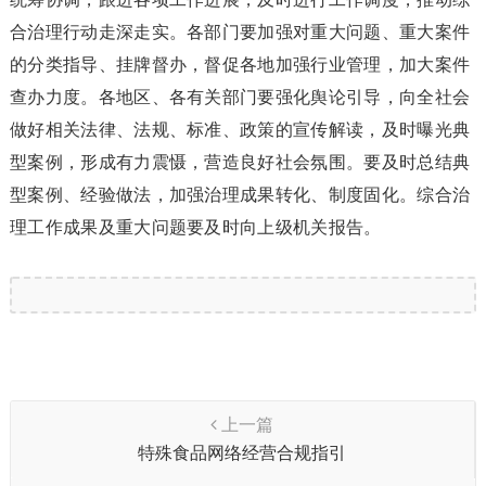
合治理行动走深走实。各部门要加强对重大问题、重大案件
的分类指导、挂牌督办，督促各地加强行业管理，加大案件
查办力度。各地区、各有关部门要强化舆论引导，向全社会
做好相关法律、法规、标准、政策的宣传解读，及时曝光典
型案例，形成有力震慑，营造良好社会氛围。要及时总结典
型案例、经验做法，加强治理成果转化、制度固化。综合治
理工作成果及重大问题要及时向上级机关报告。
上一篇
特殊食品网络经营合规指引