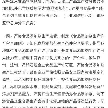
原料流入食品领域风险，严厉打击化工产品生产者将食品添
加剂以外化学物质标示为“食品添加剂”，违规向食品生产经
营者销售非食用物质等违法行为。（工业和信息化部、市场
监管总局分工负责）
（四）严格食品添加剂生产监管。制定《食品添加剂生产许
可审查细则》，细化食品添加剂生产条件审查要求，指导各
地规范食品添加剂生产许可审查。开展食品添加剂生产许可
风险排查，清理不符合许可制度要求的生产企业，依法撤
销、注销、吊销违规企业食品生产许可证。严格食品添加剂
生产过程监管，督促企业严格按照食品安全国家标准规定的
原料、工艺和技术指标组织生产，规范食品添加剂标签标
识，标明复配保水剂、复配防腐剂、复配着色剂等复配食品
添加剂产品配方。严厉打击生产假冒伪劣食品添加剂、与下
游食品企业合谋生产含有非法添加物的产品等违法行为，坚