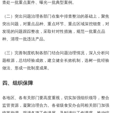
查处一批重点案件、曝光一批典型案例。
（二）突出问题治理各部门在集中排查整治的基础上，聚焦
突出问题，对重点品种、重点环节、重点区域深挖细查，对
发现的问题跟踪整改，采取针对性措施，规范一批重点品
种、清理一批违法产品。
（三）完善制度机制各部门结合问题治理情况，深入分析问
题根源，总结经验成效，建立健全长效机制，选树一批经验
做法、形成一批制度成果。
四、组织保障
各地区、各有关部门要高度重视，切实加强组织领导，整合
监管资源，凝聚治理合力。各省级食安办会同相关部门加强
统筹协调，跟进各项工作进展，及时进行工作调度，推动综