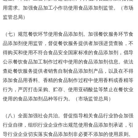
用需求。加强食品加工小作坊使用食品添加剂监管。（市场
监管总局）
（七）规范餐饮环节使用食品添加剂。加强餐饮服务环节食
品添加剂使用监管，督促餐饮服务提供者加强进货查验，不
得购买和使用不符合食品安全国家标准的食品添加剂，倡导
公示餐饮食品加工制作过程中使用的食品添加剂信息。依法
查处餐饮服务提供者销售自制食品添加剂产品，以及在不得
添加食品用香料、香精的食品制作过程中使用香料或香精等
行为，严厉打击采购、贮存、使用亚硝酸盐等禁止在餐饮业
使用的食品添加剂品种等行为。（市场监管总局）
（八）全面加强社会共治。督促指导相关食品行业协会加强
行业自律，组织行业企业作出规范使用食品添加剂承诺，引
导行业企业切实落实食品添加剂非必要不添加的使用原则。