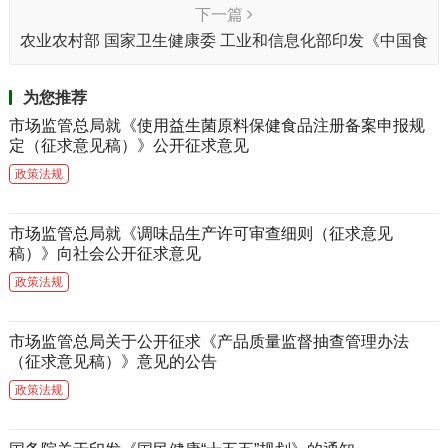
下一篇
农业农村部 国家卫生健康委 工业和信息化部印发《中国食
物与营养发展纲要（2025—2030年）》
为您推荐
市场监管总局就《使用益生菌原料保健食品注册备案申报规
定（征求意见稿）》公开征求意见
政策法规
市场监管总局就《调味品生产许可审查细则（征求意见
稿）》向社会公开征求意见
政策法规
市场监管总局关于公开征求《产品质量监督抽查管理办法
（征求意见稿）》意见的公告
政策法规