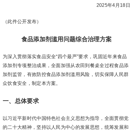
2025年4月18日
（此件公开发布）
食品添加剂滥用问题综合治理方案
为深入贯彻落实食品安全“四个最严”要求，巩固近年来食品
添加剂专项整治成果，全面加强从农田到餐桌全过程食品添
加剂监管，有效防控食品添加剂滥用风险，切实保障人民群
众饮食安全，制定本方案。
一、总体要求
以习近平新时代中国特色社会主义思想为指导，全面贯彻党
的二十大精神，坚持以人民为中心的发展思想，统筹发展和