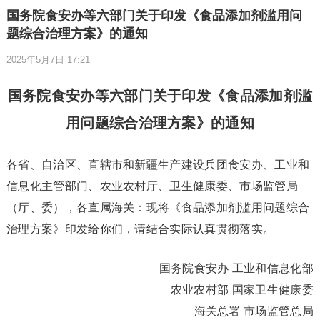
国务院食安办等六部门关于印发《食品添加剂滥用问
题综合治理方案》的通知
2025年5月7日 17:21
国务院食安办等六部门关于印发《食品添加剂滥
用问题综合治理方案》的通知
各省、自治区、直辖市和新疆生产建设兵团食安办、工业和
信息化主管部门、农业农村厅、卫生健康委、市场监管局
（厅、委），各直属海关：现将《食品添加剂滥用问题综合
治理方案》印发给你们，请结合实际认真贯彻落实。
国务院食安办 工业和信息化部
农业农村部 国家卫生健康委
海关总署 市场监管总局