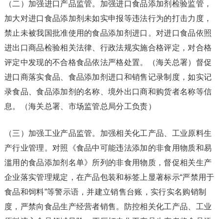
（二）加强进口产品监管。加强进口食品添加剂检验监管，
加大对进口食品添加剂未如实申报等违法行为的打击力度，
禁止未被我国批准使用的食品添加剂进口。对进口食品依照
进出口商品检验相关法律、行政法规实施合格评定，对合格
评定中发现的不合格食品依法严格处置。（海关总署）督促
进口商落实食品、食品添加剂进口和销售记录制度，如实记
录食品、食品添加剂的名称、境外出口商和购货者名称等信
息。（海关总署、市场监管总局分工负责）
（三）加强工业产品监管。加强相关化工产品、工业原料生
产行业管理。对照《食品中可能违法添加的非食用物质和易
滥用的食品添加剂名单》所列的非食用物质，督促相关生产
企业落实管理规定，在产品包装和标签上显著标示“严禁用于
食品和饲料”等警示语，并建立销售台账，实行实名购销制
度，严禁向食品生产经营者销售。防控相关化工产品、工业