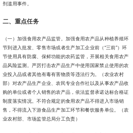
剂滥用事件。
二、重点任务
（一）加强食用农产品监管。加强食用农产品从种植养殖环
节到进入批发、零售市场或者生产加工企业前（“三前”）环
节使用具有防腐、保鲜功能的农药监管，开展相关食用农产
品风险监测。严厉打击农产品生产中使用国家禁止使用的农
业投入品或者其他有毒有害物质等违法行为。（农业农村
部）对农产品生产企业、农民专业合作社以及从事农产品收
购的单位或者个人销售的农产品，依法监督承诺达标合格证
制度落实情况。不符合规定的食用农产品不得进入市场销
售，不得流入下游食品生产加工环节和餐饮服务单位。（农
业农村部、市场监管总局分工负责）