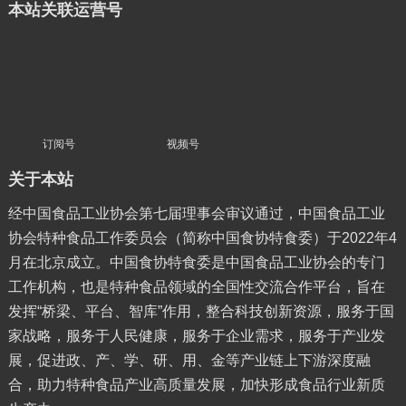
本站关联运营号
订阅号
视频号
关于本站
经中国食品工业协会第七届理事会审议通过，中国食品工业
协会特种食品工作委员会（简称中国食协特食委）于2022年4
月在北京成立。中国食协特食委是中国食品工业协会的专门
工作机构，也是特种食品领域的全国性交流合作平台，旨在
发挥“桥梁、平台、智库”作用，整合科技创新资源，服务于国
家战略，服务于人民健康，服务于企业需求，服务于产业发
展，促进政、产、学、研、用、金等产业链上下游深度融
合，助力特种食品产业高质量发展，加快形成食品行业新质