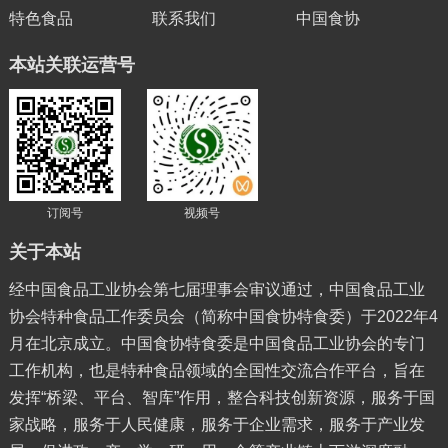
特色食品
联系我们
中国食协
本站关联运营号
订阅号
视频号
关于本站
经中国食品工业协会第七届理事会审议通过，中国食品工业
协会特种食品工作委员会（简称中国食协特食委）于2022年4
月在北京成立。中国食协特食委是中国食品工业协会的专门
工作机构，也是特种食品领域的全国性交流合作平台，旨在
发挥“桥梁、平台、智库”作用，整合科技创新资源，服务于国
家战略，服务于人民健康，服务于企业需求，服务于产业发