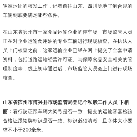
辆准运证的核发工作，记者前往山东、四川等地了解合规的
车辆到底要满足哪些条件。
在山东省滨州市一家食品运输企业的停车场，市场监管人员
正在对企业运输食用油的专业车辆进行现场核查。在执法人
员上门核查之前，这家运输企业已经在网上提交了全套申请
资料，包括道路运输经营许可证、与保障食品安全相关的管
理制度等，线上初审通过后，市场监管人员会上门进行现场
核查。
山东省滨州市博兴县市场监管局登记个私股工作人员 卞相
丽：
看行驶证跟车辆大架号是否一致，提交的运输容器检验
合格证跟铭牌标识是否一致。标识必须清晰，且字体大小要
求不小于200毫米。