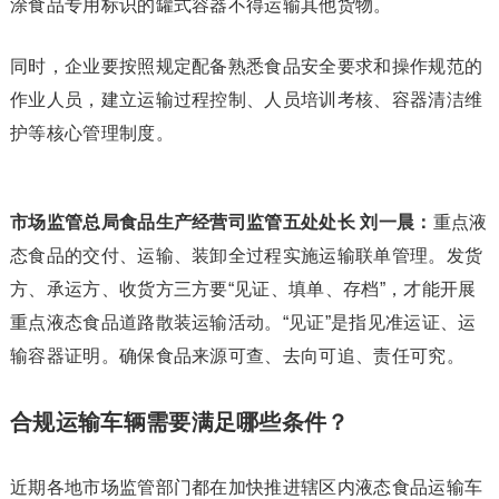
涂食品专用标识的罐式容器不得运输其他货物。
同时，企业要按照规定配备熟悉食品安全要求和操作规范的
作业人员，建立运输过程控制、人员培训考核、容器清洁维
护等核心管理制度。
市场监管总局食品生产经营司监管五处处长 刘一晨：
重点液
态食品的交付、运输、装卸全过程实施运输联单管理。发货
方、承运方、收货方三方要“见证、填单、存档”，才能开展
重点液态食品道路散装运输活动。“见证”是指见准运证、运
输容器证明。确保食品来源可查、去向可追、责任可究。
合规运输车辆
需要满足哪些条件？
近期各地市场监管部门都在加快推进辖区内液态食品运输车