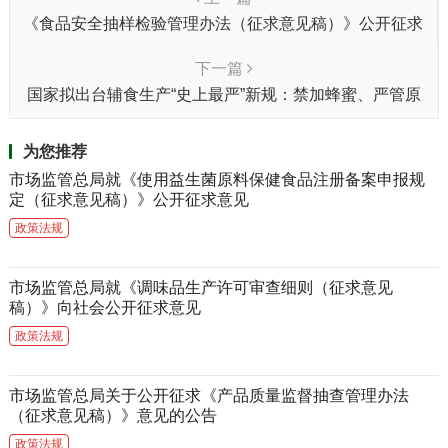
《食品安全抽样检验管理办法（征求意见稿）》公开征求
意见
下一篇
国家拟出台辅食生产“史上最严”新规：禁加蜂蜜、严管原
料、车间禁竹木、贴牌须明示代工厂
为您推荐
市场监管总局就《使用益生菌原料保健食品注册备案申报规
定（征求意见稿）》公开征求意见
政策法规
市场监管总局就《调味品生产许可审查细则（征求意见
稿）》向社会公开征求意见
政策法规
市场监管总局关于公开征求《产品质量监督抽查管理办法
（征求意见稿）》意见的公告
政策法规