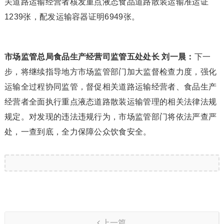
关道路运输经营者核发重点液态食品道路散装运输准运证
1239张，配发运输容器证明6949张。
市场监管总局食品生产经营司监管五处处长 刘一晨：
下一
步，将继续指导地方市场监管部门加大监督检查力度，强化
运输全过程协同监管，督促相关道路运输经营者、食品生产
经营者全面执行重点液态道路散装运输管理的相关法律法规
规定。对发现的违法违规行为，市场监管部门将依法严查严
处，一查到底，全力保障公众饮食安全。
上一篇