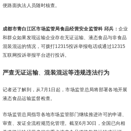
便路面执法人员随时核查。
成都市青白江区市场监管局食品经营安全监管科 邱兵：
企业
和群众如果发现运输企业存在无证运输、液态食品与非食品
混装混运的情况，可拨打12315投诉举报电话或通过12315
互联网投诉举报平台进行投诉。
严查无证运输
、
混装混运等违规违法行为
记者还了解到，从7月1日起，市场监管总局将部署各地开展
液态食品运输监督检查。
市场监管总局指导各地市场监管部门继续推进许可的申请、
审查、发证全流程规范化管理。截至6月30日，全国已向相