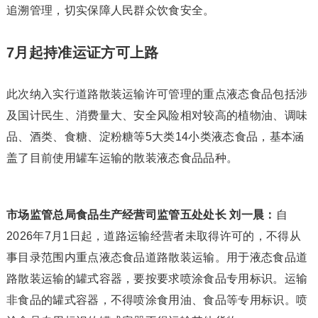
追溯管理，切实保障人民群众饮食安全。
7月起持准运证方可上路
此次纳入实行道路散装运输许可管理的重点液态食品包括涉
及国计民生、消费量大、安全风险相对较高的植物油、调味
品、酒类、食糖、淀粉糖等5大类14小类液态食品，基本涵
盖了目前使用罐车运输的散装液态食品品种。
市场监管总局食品生产经营司监管五处处长 刘一晨：
自
2026年7月1日起，道路运输经营者未取得许可的，不得从
事目录范围内重点液态食品道路散装运输。用于液态食品道
路散装运输的罐式容器，要按要求喷涂食品专用标识。运输
非食品的罐式容器，不得喷涂食用油、食品等专用标识。喷