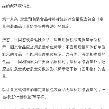
品的配料表信息。
第十九条 定量预包装食品标签标注的净含量应当符合《定
量包装商品计量监督管理办法》的规定。
液态、半固态或者黏性食品，应当用体积或者质量单位标
示；固态食品应当用质量单位标示；不宜用质量和体积单位
标示的食品，可以用长度单位标示。含有固、液两相物质的
食品，且固相物质为主要食品原料时，除标示净含量外，还
应当以质量或者质量分数的形式标示沥干物（固形物）的含
量。
以计量方式销售的非定量预包装食品无法标注净含量的，应
当标注“计量称重”等字样。