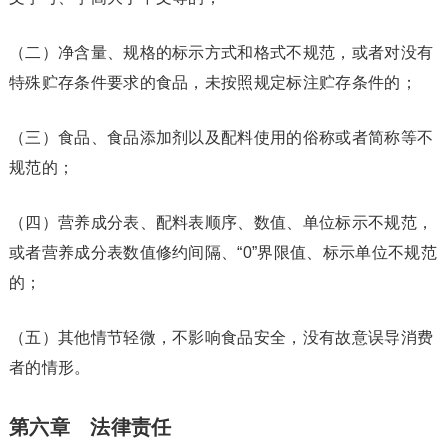
（二）净含量、规格的标示方式和格式不规范，或者对没有
特殊贮存条件要求的食品，未按照规定标注贮存条件的；
（三）食品、食品添加剂以及配料使用的俗称或者简称等不
规范的；
（四）营养成分表、配料表顺序、数值、单位标示不规范，
或者营养成分表数值修约间隔、“0”界限值、标示单位不规范
的；
（五）其他情节轻微，不影响食品安全，没有故意误导消费
者的情形。
第六章 法律责任