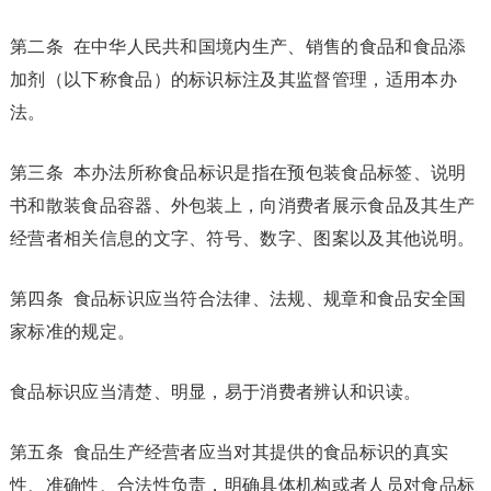
第二条 在中华人民共和国境内生产、销售的食品和食品添
加剂（以下称食品）的标识标注及其监督管理，适用本办
法。
第三条 本办法所称食品标识是指在预包装食品标签、说明
书和散装食品容器、外包装上，向消费者展示食品及其生产
经营者相关信息的文字、符号、数字、图案以及其他说明。
第四条 食品标识应当符合法律、法规、规章和食品安全国
家标准的规定。
食品标识应当清楚、明显，易于消费者辨认和识读。
第五条 食品生产经营者应当对其提供的食品标识的真实
性、准确性、合法性负责，明确具体机构或者人员对食品标