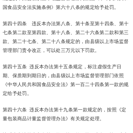
国食品安全法实施条例》第六十八条的规定给予处罚。
第四十四条 违反本办法第八条、第十条至第十四条、第十
七条第二款至第四款、第十八条、第二十六条第二款和第三
款、第二十七条、第二十八条规定的，由县级以上市场监督
管理部门责令改正，可以处三万元以下罚款。
第四十五条 违反本办法第十五条规定，标注虚假生产日
期、保质期到期日的，由县级以上市场监督管理部门依照
《中华人民共和国食品安全法》第一百二十四条第一款的规
定给予处罚。
第四十六条 违反本办法第十九条第一款规定的，按照《定
量包装商品计量监督管理办法》有关规定处理。