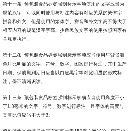
第十一条 预包装食品标签强制标示事项使用的文字应当为
规范汉字，可以同时使用与标注内容有对应关系的繁体字、
拼音和外文，但是使用的繁体字、拼音和外文字高不得大于
相应内容的规范汉字字高。少数民族文字的使用按照国家有
关规定执行。
第十二条 预包装食品标签强制标示事项应当使用与背景颜
色对比明显的文字、符号、数字、图案进行标注，其中生产
日期、保质期到期日应当以白底黑字等对比明显的形式标
注，保证清晰识读。
第十三条 预包装食品标签强制标示事项应当使用高度不小
于1.8毫米的文字、符号、数字进行标注，且字体的高度与
宽度比值应当不大于3。