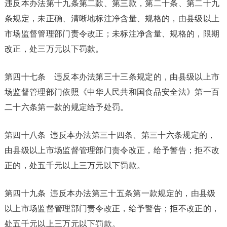
违反本办法第十九条第二款、第三款，第二十条、第二十九
条规定，未正确、清晰地标注净含量、规格的，由县级以上
市场监督管理部门责令改正；未标注净含量、规格的，限期
改正，处三万元以下罚款。
第四十七条 违反本办法第三十三条规定的，由县级以上市
场监督管理部门依照《中华人民共和国食品安全法》第一百
二十六条第一款的规定给予处罚。
第四十八条 违反本办法第三十四条、第三十六条规定的，
由县级以上市场监督管理部门责令改正，给予警告；拒不改
正的，处五千元以上三万元以下罚款。
第四十九条 违反本办法第三十五条第一款规定的，由县级
以上市场监督管理部门责令改正，给予警告；拒不改正的，
处五千元以上三万元以下罚款。