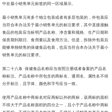
中在最小销售单元标签的同一区域展示。
最小销售单元有多个独立包装或者有多层包装的，外包装应
当符合本办法关于最小销售单元的标注要求，其中直接接触
食品的包装应当标明产品名称、净含量和规格、生产日期和
保质期到期日、食用量以及食用方法。但是，拆除外包装后
能够单独销售的保健食品包装，也应当符合本办法关于最小
销售单元的标注要求。
第二十八条 保健食品名称应当按照注册或者备案的产品名
称标注。产品名称中所包含的商标名、通用名、属性名不得
分开标注，且字体、颜色和字号应当一致。
使用产品名称中商标名对应商标以外的商标，该商标的面积
不得大于产品名称面积的四分之一，且小于产品名称中商标