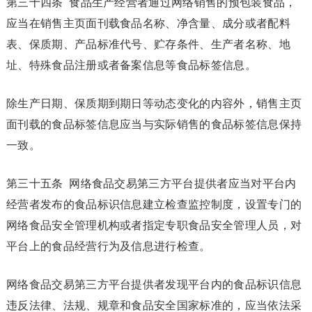
第三十四条 食品生产经营者通过网络销售的预包装食品，
应当在销售主页面刊载食品名称、净含量、成分或者配料
表、保质期、产品标准代号、贮存条件、生产者名称、地
址、特殊食品注册或者备案信息等食品标签信息。
除生产日期、保质期到期日等动态变化的内容外，销售主页
面刊载的食品标签信息应当与实际销售的食品标签信息保持
一致。
第三十五条 网络食品交易第三方平台提供者应当对平台内
经营者发布的食品标识信息建立检查监控制度，设置专门的
网络食品安全管理机构或者指定专职食品安全管理人员，对
平台上的食品经营行为及信息进行检查。
网络食品交易第三方平台提供者发现平台内的食品标识信息
违反法律、法规、规章和食品安全国家标准的，应当依法采