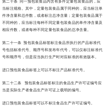
第二十条 同一预包装食品内含有多件定量包装食品的，应
当标注规格。其中，定量包装食品属于同种的，应当标注单
件净含量和总件数，或者标注总净含量；定量包装食品属于
不同种的，应当标注每种不同定量包装食品的单件净含量及
相应件数，或者每种不同定量包装食品的总净含量。
第二十一条 预包装食品标签标注食品所执行的产品标准代
号包括标准代号、顺序号和发布年代号，可以仅标注标准代
号和顺序号，但是应当执行生产时对应标准的有效版本。
进口预包装食品标签上可以不标注产品标准代号。
第二十二条 预包装食品标签标注的食品生产许可证编号应
当是实际生产者食品生产许可证上载明的编号。
进口预包装食品标签可以不标注食品生产许可证编号。