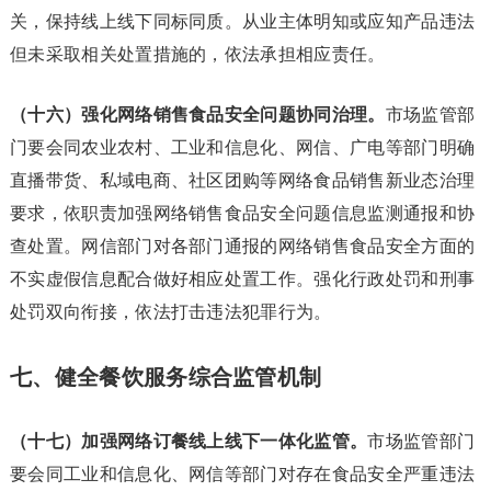
关，保持线上线下同标同质。从业主体明知或应知产品违法
但未采取相关处置措施的，依法承担相应责任。
（十六）强化网络销售食品安全问题协同治理。
市场监管部
门要会同农业农村、工业和信息化、网信、广电等部门明确
直播带货、私域电商、社区团购等网络食品销售新业态治理
要求，依职责加强网络销售食品安全问题信息监测通报和协
查处置。网信部门对各部门通报的网络销售食品安全方面的
不实虚假信息配合做好相应处置工作。强化行政处罚和刑事
处罚双向衔接，依法打击违法犯罪行为。
七、健全餐饮服务综合监管机制
（十七）加强网络订餐线上线下一体化监管。
市场监管部门
要会同工业和信息化、网信等部门对存在食品安全严重违法