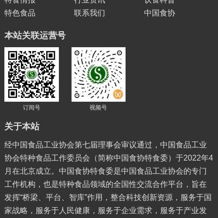
特色食品
联系我们
中国食协
本站关联运营号
订阅号
视频号
关于本站
经中国食品工业协会第七届理事会审议通过，中国食品工业
协会特种食品工作委员会（简称中国食协特食委）于2022年4
月在北京成立。中国食协特食委是中国食品工业协会的专门
工作机构，也是特种食品领域的全国性交流合作平台，旨在
发挥“桥梁、平台、智库”作用，整合科技创新资源，服务于国
家战略，服务于人民健康，服务于企业需求，服务于产业发