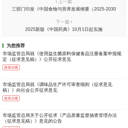
上一篇
三部门印发《中国食物与营养发展纲要（2025-2030
年）》
下一篇
2025新版《中国药典》10月1日起实施
为您推荐
市场监管总局就《使用益生菌原料保健食品注册备案申报规
定（征求意见稿）》公开征求意见
政策法规
市场监管总局就《调味品生产许可审查细则（征求意见
稿）》向社会公开征求意见
政策法规
市场监管总局关于公开征求《产品质量监督抽查管理办法
（征求意见稿）》意见的公告