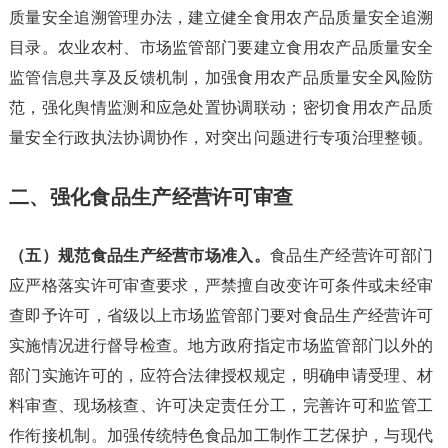
质量安全追溯管理办法，建立健全食用农产品质量安全追溯
目录。农业农村、市场监管部门要建立食用农产品质量安全
监管信息共享及反馈机制，加强食用农产品质量安全风险防
范，强化舆情监测和应急处置协调联动；密切食用农产品质
量安全行政执法协调协作，对突出问题进行专项治理整顿。
二、强化食品生产经营许可审查
（五）规范食品生产经营市场准入。
食品生产经营许可部门
应严格落实许可审查要求，严禁擅自改变许可条件或未经审
查即予许可，省级以上市场监管部门要对食品生产经营许可
实施情况进行督导检查。地方政府指定市场监管部门以外的
部门实施许可的，应符合法律授权规定，明确申请受理、材
料审查、现场核查、许可决定责任分工，完善许可和监管工
作衔接机制。加强传统特色食品加工制作工艺保护，与现代