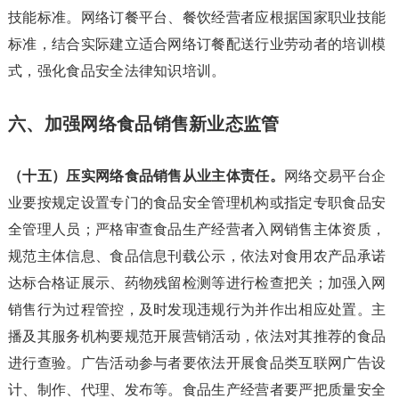
技能标准。网络订餐平台、餐饮经营者应根据国家职业技能
标准，结合实际建立适合网络订餐配送行业劳动者的培训模
式，强化食品安全法律知识培训。
六、加强网络食品销售新业态监管
（十五）压实网络食品销售从业主体责任。
网络交易平台企
业要按规定设置专门的食品安全管理机构或指定专职食品安
全管理人员；严格审查食品生产经营者入网销售主体资质，
规范主体信息、食品信息刊载公示，依法对食用农产品承诺
达标合格证展示、药物残留检测等进行检查把关；加强入网
销售行为过程管控，及时发现违规行为并作出相应处置。主
播及其服务机构要规范开展营销活动，依法对其推荐的食品
进行查验。广告活动参与者要依法开展食品类互联网广告设
计、制作、代理、发布等。食品生产经营者要严把质量安全