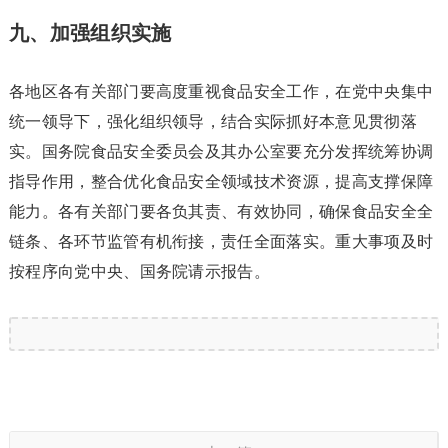
九、加强组织实施
各地区各有关部门要高度重视食品安全工作，在党中央集中
统一领导下，强化组织领导，结合实际抓好本意见贯彻落
实。国务院食品安全委员会及其办公室要充分发挥统筹协调
指导作用，整合优化食品安全领域技术资源，提高支撑保障
能力。各有关部门要各负其责、有效协同，确保食品安全全
链条、各环节监管有机衔接，责任全面落实。重大事项及时
按程序向党中央、国务院请示报告。