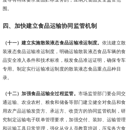
围。
四、加快建立食品运输协同监管机制
（十一）建立实施散装液态食品运输准运制度。
依法建立散
装液态食品运输准运制度，明确运输散装液态食品车辆的食
品安全准入条件和技术标准，核发食品准运证明，确保专车
专用。制定实行运输准运制度的散装液态食品重点品种目
录。
（十二）加强食品运输全过程监管。
市场监管部门要会同交
通运输、农业农村、粮食和储备等部门建立健全对食品和食
用农产品运输发货方、承运方、收货方的协同监管机制，研
究制定运输电子联单管理要求，加强交付、装卸、运输管理
和运输工具日常管理，强化从业人员教育培训，压实各方食