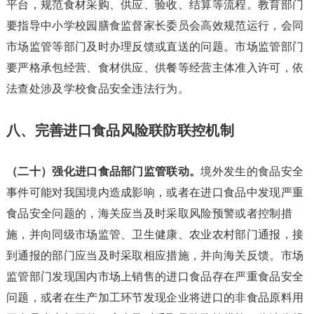
平台，规范食材采购、供应、验收、结算等流程。教育部门
要指导中小学校园膳食监督家长委员会高效规范运行，会同
市场监管等部门及时办理反馈或直送的问题。市场监管部门
要严格承包经营、食材供应、供餐等经营主体准入许可，依
法查处涉及学校食品安全违法行为。
八、完善进口食品风险联防联控机制
（二十）强化进口食品部门监管联动。
境外发生的食品安全
事件可能对我国境内造成影响，或者在进口食品中发现严重
食品安全问题的，海关应当及时采取风险预警或者控制措
施，并向同级市场监管、卫生健康、农业农村部门通报，接
到通报的部门应当及时采取相应措施，并向海关反馈。市场
监管部门发现国内市场上销售的进口食品存在严重食品安全
问题，或者在生产加工环节发现企业将进口的非食品原料用