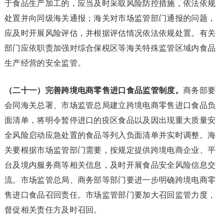
于食品生产加工的，应当及时采取风险防控措施，依法依规
处置并向同级海关通报；海关对市场监管部门通报的问题，
应及时开展风险评估，并根据评估情况依法依规处置。有关
部门应依职责加强对综合保税区等海关特殊监管区域内食品
生产经营的安全监管。
（二十一）完善跨境电商零售进口食品监管制度。
商务部要
会同海关总署、市场监管总局建立跨境电商零售进口食品负
面清单，将明令暂停进口的疫区食品以及因出现重大质量安
全风险启动应急处置的食品等列入负面清单并实时调整。海
关要根据市场监管部门需要，按规定提供跨境电商企业、平
台及境内服务商等相关信息，及时开展食品安全风险信息交
流。市场监管总局、商务部等部门要进一步明确跨境电商零
售进口食品召回责任。市场监管部门要加大召回监管力度，
督促相关责任方及时召回。