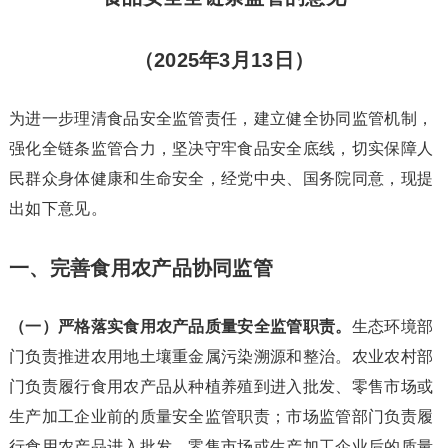
（2025年3月13日）
为进一步理清食品安全监管责任，建立健全协同监管机制，
强化全链条监管合力，坚决守牢食品安全底线，切实保障人
民群众身体健康和生命安全，经党中央、国务院同意，现提
出如下意见。
一、完善食用农产品协同监管
（一）严格落实食用农产品质量安全监管职责。
生态环境部
门负责推进农用地土壤重金属污染溯源和整治。农业农村部
门负责履行食用农产品从种植养殖到进入批发、零售市场或
生产加工企业前的质量安全监管职责；市场监管部门负责履
行食用农产品进入批发、零售市场或生产加工企业后的质量