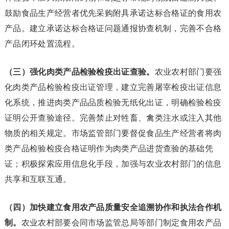
鼓励食品生产经营者优先采购附具承诺达标合格证的食用农
产品。建立承诺达标合格证问题通报协查机制，完善不合格
产品闭环处置流程。
（三）强化肉类产品检验检疫出证查验。
农业农村部门要强
化肉类产品检验检疫出证管理，建立完善屠宰检疫出证信息
化系统，推进肉类产品品质检验无纸化出证，明确检验检疫
证明公开查验途径。完善禁止对牲畜、禽类注水或注入其他
物质的相关规定。市场监管部门要督促食品生产经营者将肉
类产品检验检疫合格证明作为肉类产品进货查验的基础凭
证；积极探索应用信息化手段，加强与农业农村部门的信息
共享和互联互通。
（四）加快建立食用农产品质量安全追溯协作和执法合作机
制。
农业农村部要会同市场监管总局等部门制定食用农产品