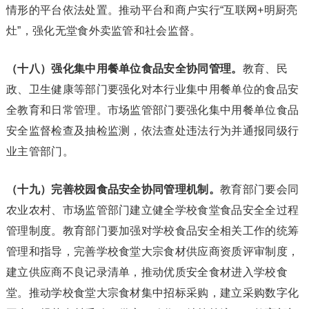
情形的平台依法处置。推动平台和商户实行“互联网+明厨亮
灶”，强化无堂食外卖监管和社会监督。
（十八）强化集中用餐单位食品安全协同管理。
教育、民
政、卫生健康等部门要强化对本行业集中用餐单位的食品安
全教育和日常管理。市场监管部门要强化集中用餐单位食品
安全监督检查及抽检监测，依法查处违法行为并通报同级行
业主管部门。
（十九）完善校园食品安全协同管理机制。
教育部门要会同
农业农村、市场监管部门建立健全学校食堂食品安全全过程
管理制度。教育部门要加强对学校食品安全相关工作的统筹
管理和指导，完善学校食堂大宗食材供应商资质评审制度，
建立供应商不良记录清单，推动优质安全食材进入学校食
堂。推动学校食堂大宗食材集中招标采购，建立采购数字化