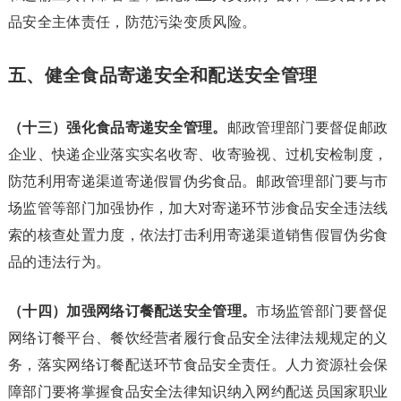
品安全主体责任，防范污染变质风险。
五、健全食品寄递安全和配送安全管理
（十三）强化食品寄递安全管理。
邮政管理部门要督促邮政
企业、快递企业落实实名收寄、收寄验视、过机安检制度，
防范利用寄递渠道寄递假冒伪劣食品。邮政管理部门要与市
场监管等部门加强协作，加大对寄递环节涉食品安全违法线
索的核查处置力度，依法打击利用寄递渠道销售假冒伪劣食
品的违法行为。
（十四）加强网络订餐配送安全管理。
市场监管部门要督促
网络订餐平台、餐饮经营者履行食品安全法律法规规定的义
务，落实网络订餐配送环节食品安全责任。人力资源社会保
障部门要将掌握食品安全法律知识纳入网约配送员国家职业