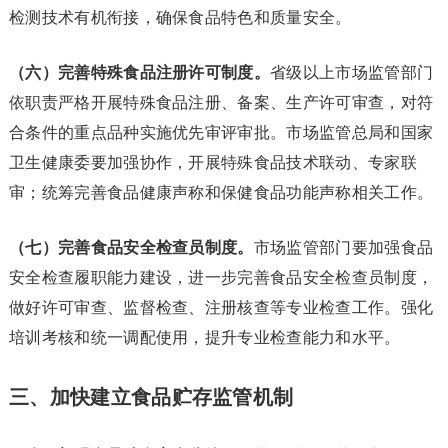
检测技术有机衔接，确保食品特色和质量安全。
（六）完善特殊食品注册许可制度。
省级以上市场监管部门
依职责严格开展特殊食品注册、备案、生产许可审查，对符
合条件的重点品种实施优先审评审批。市场监管总局和国家
卫生健康委要加强协作，开展特殊食品技术联动、专家联
审；统筹完善食品健康声称和保健食品功能声称相关工作。
（七）完善食品安全检查员制度。
市场监管部门要加强食品
安全检查履职能力建设，进一步完善食品安全检查员制度，
做好许可审查、监督检查、注册核查等专业检查工作。强化
培训考核和统一调配使用，提升专业检查能力和水平。
三、加快建立食品贮存监管机制