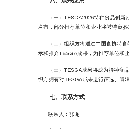
六、成果应用
（一）TESGA2026特种食品创
发布，部分推荐单位和企业将被特邀参
（二）组织方将通过中国食协特食
示和推介TESGA成果，为推荐单位和
（三）TESGA成果将成为特种
织方拥有对TESGA成果进行筛选、编
七、联系方式
联系人：张龙