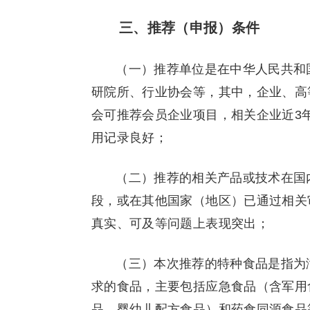
三、推荐（申报）条件
（一）推荐单位是在中华人民共和
研院所、行业协会等，其中，企业、高
会可推荐会员企业项目，相关企业近3
用记录良好；
（二）推荐的相关产品或技术在国
段，或在其他国家（地区）已通过相关
真实、可及等问题上表现突出；
（三）本次推荐的特种食品是指为
求的食品，主要包括应急食品（含军用
品、婴幼儿配方食品）和药食同源食品