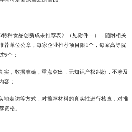
026特种食品创新成果推荐表》（见附件一），随附相关
推荐单位公章，每家企业推荐项目限1个，每家高等院
过5个；
真实，数据准确，重点突出，无知识产权纠纷，不涉及
内容；
实地走访等方式，对推荐材料的真实性进行核查，对推
荐资格。