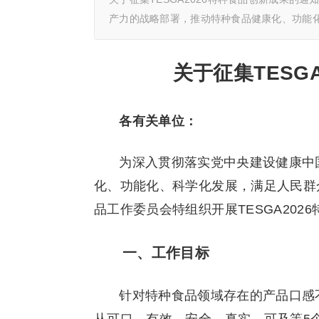
产力的战略部署，推动特种食品健康化、功能
关于征集TESG
各有关单位：
为深入贯彻落实党中央建设健康中
化、功能化、科学化发展，满足人民群
品工作委员会特组织开展TESGA20
一、工作目标
针对特种食品领域存在的产品口感