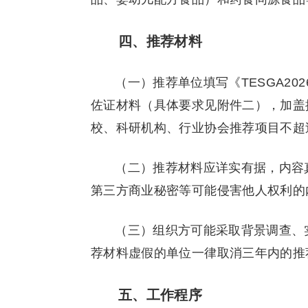
四、推荐材料
（一）推荐单位填写《TESGA2
佐证材料（具体要求见附件二），加盖
校、科研机构、行业协会推荐项目不超
（二）推荐材料应详实有据，内容
第三方商业秘密等可能侵害他人权利的
（三）组织方可能采取背景调查、
荐材料虚假的单位一律取消三年内的推
五、工作程序