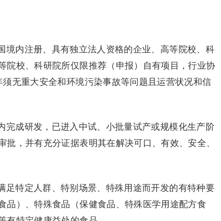
国境内注册、具有独立法人资格的企业、高等院校、科
等院校、科研院所仅限推荐（申报）自有项目，行业协
年须无重大安全和环境污染事故等问题且运营状况和信
内完成研发，已进入中试、小批量试产或规模化生产阶
审批，并有充分证据表明其在解决可口、有效、安全、
满足特定人群、特别场景、特殊用途而开发的有特种要
食品）、特殊食品（保健食品、特殊医学用途配方食
等有特定健康益处的食品。