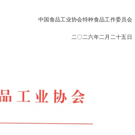
中国食品工业协会特种食品工作委员会
二〇二六年二月二十五日