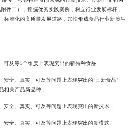
个维度，考察特种食品领域的创新技术、创新产品和创
容见附件二），挖掘优秀实践案例，树立行业发展标杆，
、标准化的高质量发展道路，加快形成食品行业新质生
、可及等5个维度上表现突出的新特种食品；
、安全、真实、可及等问题上表现突出的“三新食品”，
品相关产品新品种；
、安全、真实、可及等问题上表现突出的新技术；
、安全、真实、可及等问题上表现突出的新模式。