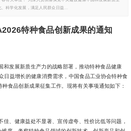
化、科学化发展，满足人民群众日益…
A2026特种食品创新成果的通知
国和发展新质生产力的战略部署，推动特种食品健康
众日益增长的健康消费需求，中国食品工业协会特种食
26特种食品创新成果征集工作。现将有关事项通知如下：
不佳、健康益处不显著、宣传虚夸、性价比低等问题，