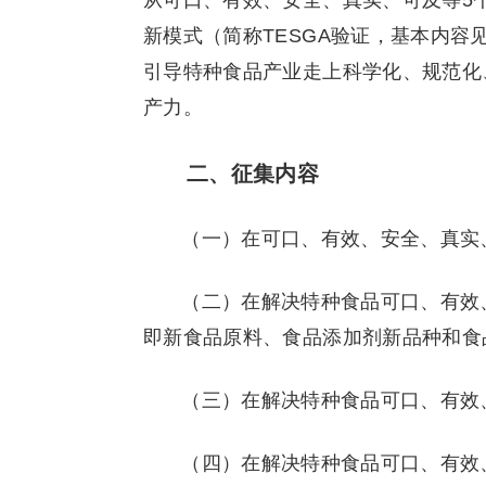
从可口、有效、安全、真实、可及等5
新模式（简称TESGA验证，基本内
引导特种食品产业走上科学化、规范化
产力。
二、征集内容
（一）在可口、有效、安全、真实
（二）在解决特种食品可口、有效
即新食品原料、食品添加剂新品种和食
（三）在解决特种食品可口、有效
（四）在解决特种食品可口、有效