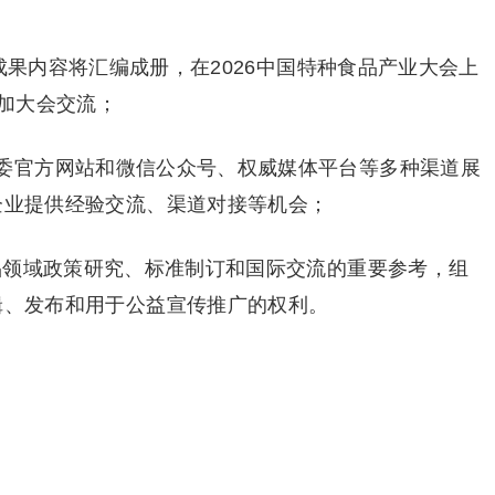
新成果内容将汇编成册，在2026中国特种食品产业大会上
加大会交流；
委官方网站和微信公众号、权威媒体平台等多种渠道展
企业提供经验交流、渠道对接等机会；
食品领域政策研究、标准制订和国际交流的重要参考，组
辑、发布和用于公益宣传推广的权利。