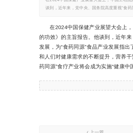
谈到，近年来，党中央、国务院高度重视“食药
在2024中国保健产业展望大会
的功效》的主旨报告。他谈到，近年来
发展，为“食药同源”食品产业发展指
和人们对健康需求的不断提升，营养干
药同源”食疗产业将会成为实施“健康中
上一篇