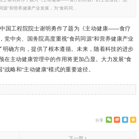
同源”和营养健康产业发展，为“食药同…
上，中国工程院院士谢明勇作了题为《主动健康——食疗
，党中央、国务院高度重视“食药同源”和营养健康产业
出了明确方向，提供了根本遵循。未来，随着科技的进步
预在主动健康管理中的作用将更加凸显。大力发展“食
国”战略和“主动健康”模式的重要途径。
下一篇