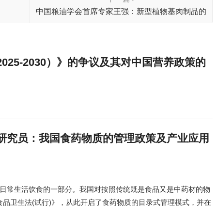
中国粮油学会首席专家王强：新型植物基肉制品的
最新研究方向已出现
25-2030）》的争议及其对中国营养政策的
研究员：我国食药物质的管理政策及产业应用
日常生活饮食的一部分。我国对按照传统既是食品又是中药材的物
的《食品卫生法(试行)》，从此开启了食药物质的目录式管理模式，并在