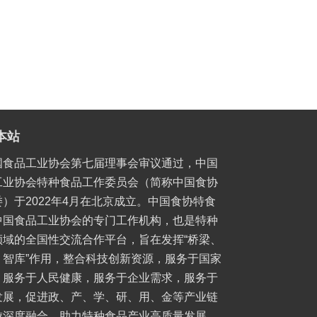
本站
国食品工业协会第七届理事会审议通过，中国
工业协会特种食品工作委员会（简称中国食协
）于2022年4月在北京成立。中国食协特食
中国食品工业协会的专门工作机构，也是特种
领域的全国性交流合作平台，旨在发挥“桥梁、
、智库”作用，整合科技创新资源，服务于国家
，服务于人民健康，服务于企业需求，服务于
发展，促进政、产、学、研、用、金等产业链
游深度融合，助力特种食品产业高质量发展，