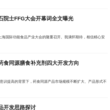
石院士FFG大会开幕词全文曝光
届上海国际功能食品产业大会的隆重召开。我满怀期待，相信精心安
药食同源膳食补充剂四大开发方向
意识提高的背景下，药食同源产品市场规模不断扩大、产品形式不
品开发思路探讨