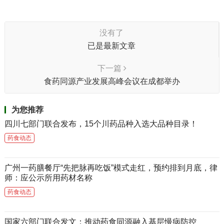
没有了
已是最新文章
下一篇
食药同源产业发展高峰会议在成都举办
为您推荐
四川七部门联合发布，15个川药品种入选大品种目录！
药食动态
广州一药膳餐厅“先把脉再吃饭”模式走红，预约排到月底，律
师：应公示所用药材名称
药食动态
国家六部门联合发文：推动药食同源融入基层慢病防控