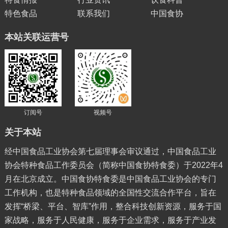
特色食品
联系我们
中国食协
本站关联运营号
订阅号
视频号
关于本站
经中国食品工业协会第七届理事会审议通过，中国食品工业
协会特种食品工作委员会（简称中国食协特食委）于2022年4
月在北京成立。中国食协特食委是中国食品工业协会的专门
工作机构，也是特种食品领域的全国性交流合作平台，旨在
发挥“桥梁、平台、智库”作用，整合科技创新资源，服务于国
家战略，服务于人民健康，服务于企业需求，服务于产业发