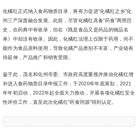
化橘红正式纳入食药物质目录，将有力促进“化橘红之乡”化
州三产深度融合发展。此前，尽管化橘红具备“药食”两用历
史，在药典中有收录，但在《既是食品又是药品的物品名
单》中却没有收录。因此，化橘红法理上仅限于药用，尚不
能作为食品原料使用，导致化橘产品类别不丰富，产业链有
待延伸，产品推广和销售受限。
鉴于此，茂名和化州市委、市政府高度重视并推动化橘红增
补进入食药物质目录申报工作，于2020年年底筹划，2021
年年初启动，2022年起全面大力推动，开展各项化橘红安全
性评价工作，直至此次化橘红“药食同源”得到认定。