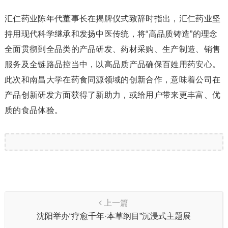
汇仁药业陈年代董事长在揭牌仪式致辞时指出，汇仁药业坚
持用现代科学继承和发扬中医传统，将“高品质铸造”的理念
全面贯彻到全品类的产品研发、药材采购、生产制造、销售
服务及全链路品控当中，以高品质产品确保百姓用药安心。
此次和南昌大学在药食同源领域的创新合作，意味着公司在
产品创新研发方面获得了新助力，或给用户带来更丰富、优
质的食品体验。
上一篇
沈阳举办“疗愈千年·本草纲目”沉浸式主题展