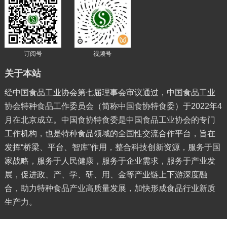
订阅号
视频号
关于本站
经中国食品工业协会第七届理事会审议通过，中国食品工业
协会特种食品工作委员会（简称中国食协特食委）于2022年4
月在北京成立。中国食协特食委是中国食品工业协会的专门
工作机构，也是特种食品领域的全国性交流合作平台，旨在
发挥“桥梁、平台、智库”作用，整合科技创新资源，服务于国
家战略，服务于人民健康，服务于企业需求，服务于产业发
展，促进政、产、学、研、用、金等产业链上下游深度融
合，助力特种食品产业高质量发展，加快形成食品行业新质
生产力。