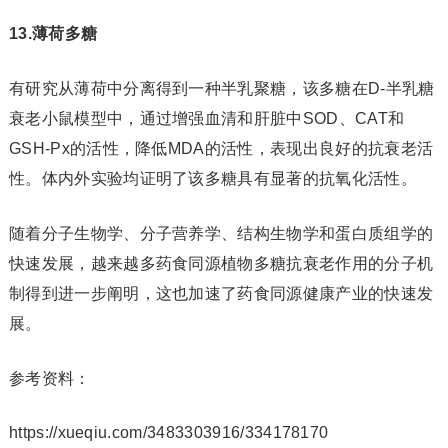
13.薄荷多糖
有研究从薄荷中分离得到一种半乳聚糖，该多糖在D-半乳糖
衰老小鼠模型中，通过增强血清和肝脏中SOD、CAT和
GSH-Px的活性，降低MDA的活性，表现出良好的抗衰老活
性。体内外实验均证明了该多糖具有显著的抗氧化活性。
随着分子生物学、分子营养学、结构生物学和蛋白质组学的
快速发展，越来越多药食同源植物多糖抗衰老作用的分子机
制得到进一步阐明，这也加速了药食同源健康产业的快速发
展。
参考资料：
https://xueqiu.com/3483303916/334178170