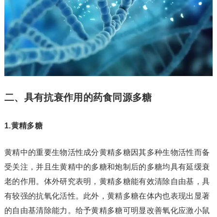
二、具有抗衰作用的药食同源多糖
1.黄精多糖
黄精中的重要生物活性成分黄精多糖因其多种生物活性而备
受关注，并且生黄精中的多糖和炮制后的多糖均具有延缓衰
老的作用。体外研究表明，黄精多糖能有效清除自由基，具
有较强的抗氧化活性。此外，黄精多糖在体内也表现出显著
的自由基清除能力。给予黄精多糖可明显改善氧化应激小鼠