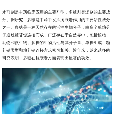
水煎剂是中药临床应用的主要剂型，多糖则是汤剂的主要成
分。据研究，多糖是中药中发挥抗衰老作用的主要活性成分
之一。多糖是一种天然存在的活性生物分子，由多个单糖分
子通过糖苷键连接而成，广泛存在于自然界中，包括植物、
动物和微生物。多糖的生物活性与其分子量、单糖组成、糖
苷键类型和糖苷键连接方式密切相关。近年来，越来越多的
研究表明，多糖在抗衰老方面表现出显著的功效。