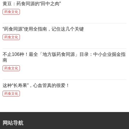
黄豆：药食同源的“田中之肉”
药食文化
“药食同源”使用全指南，记住这几个关键
药食文化
不止106种！最全「地方版药食同源」目录：中小企业掘金指
南
药食文化
这种“长寿果”，心血管真的很爱！
药食文化
网站导航