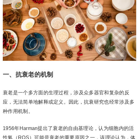
一、抗衰老的机制
衰老是一个多方面的生理过程，涉及众多器官和复杂的反
应，无法简单地解释或定义。因此，抗衰研究也经常涉及多
种作用机制。
1956年Harman提出了衰老的自由基理论，认为细胞内的活
性氧（ROS）可能是衰老的重要原因之一，该理论认为，体