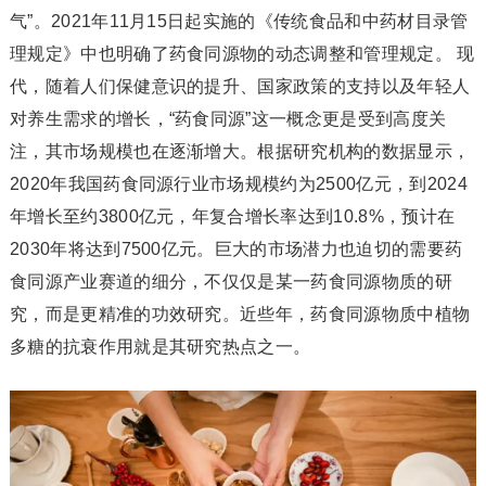
气”。2021年11月15日起实施的《传统食品和中药材目录管
理规定》中也明确了药食同源物的动态调整和管理规定。 现
代，随着人们保健意识的提升、国家政策的支持以及年轻人
对养生需求的增长，“药食同源”这一概念更是受到高度关
注，其市场规模也在逐渐增大。根据研究机构的数据显示，
2020年我国药食同源行业市场规模约为2500亿元，到2024
年增长至约3800亿元，年复合增长率达到10.8%，预计在
2030年将达到7500亿元。巨大的市场潜力也迫切的需要药
食同源产业赛道的细分，不仅仅是某一药食同源物质的研
究，而是更精准的功效研究。近些年，药食同源物质中植物
多糖的抗衰作用就是其研究热点之一。