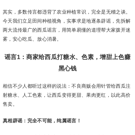
其实，多数传言都违背了农业种植常识，完全是无稽之谈。
今天我们立足田间种植视角，实事求是地逐条辟谣，先拆解
两大流传最广的西瓜谣言，用简单易懂的道理帮大家拨开迷
雾，安心吃瓜、放心消暑。
谣言1：商家给西瓜打糖水、色素，增甜上色赚
黑心钱
相信不少人都听过这样的说法：不良商贩会用针管给西瓜注
射糖水、人工色素，让西瓜变得更甜、果肉更红，以此高价
售卖。
真相辟谣：完全不可能，纯属谣言！