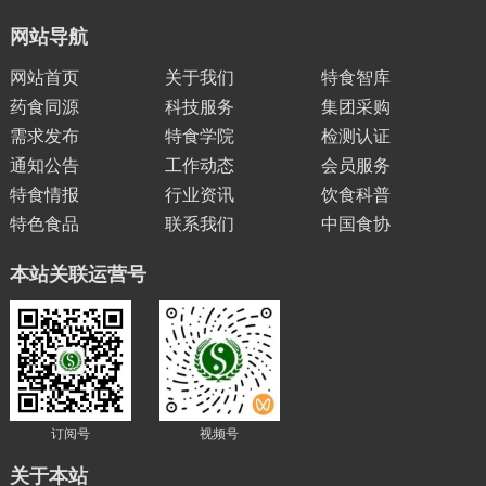
网站导航
网站首页
关于我们
特食智库
药食同源
科技服务
集团采购
需求发布
特食学院
检测认证
通知公告
工作动态
会员服务
特食情报
行业资讯
饮食科普
特色食品
联系我们
中国食协
本站关联运营号
订阅号
视频号
关于本站