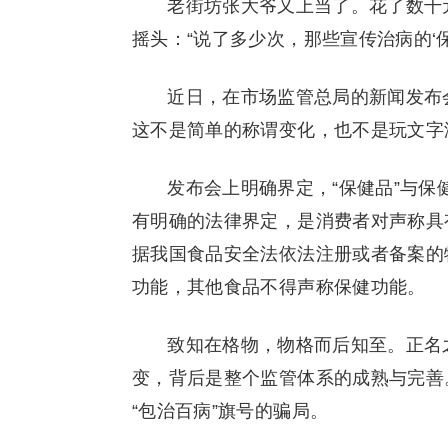
老街坊张大爷又上当了。花了数千
摇头：“说了多少次，那些宣传治病的‘
近日，在市场监管总局的新闻发布
这不是简单的称谓变化，也不是玩文字
发布会上明确界定，“保健品”与保
有明确的法律界定，是消费者对声称具
据我国食品安全法依法注册或者备案的
功能，其他食品不得声称保健功能。
致知在格物，物格而后知至。正名
变，背后是整个监管体系的成熟与完善
“包治百病”旗号的骗局。