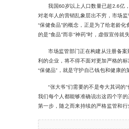
我国60岁以上人口数量已超2.6
对老年人的营销乱象层出不穷，市场监
“保健食品”的概念，正是为了给老龄
的是“食品”而非“神药”时，虚假宣传就
市场监管部门正在构建从注册备案
利的企业，将不得不面对更加严格的标
“保健品”，就是守护自己钱包和健康的
“张大爷”们需要的不是夸大其词的
我们每个人都能够准确说出这四个字的
第一步，随之而来持续的严格监管和行