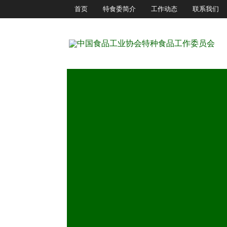
首页
特食委简介
工作动态
联系我们