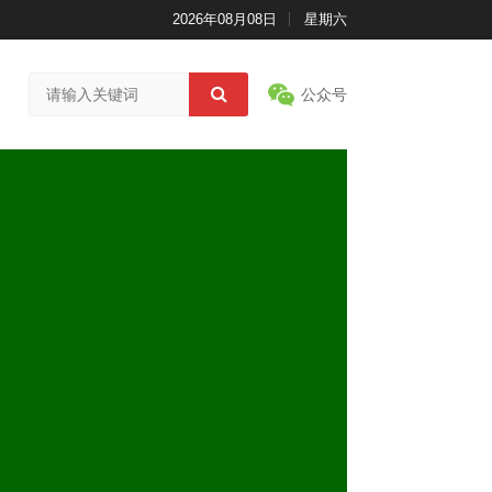
2026年08月08日
星期六
公众号