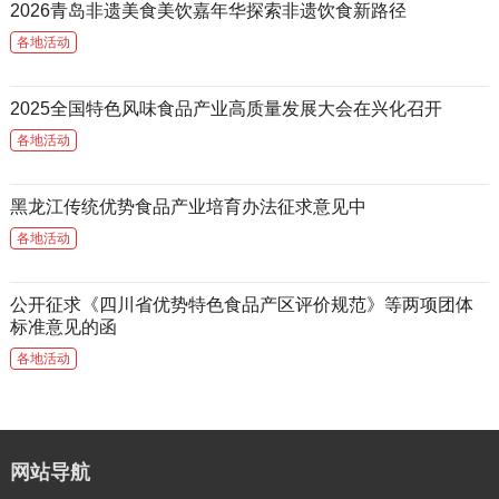
2026青岛非遗美食美饮嘉年华探索非遗饮食新路径
各地活动
2025全国特色风味食品产业高质量发展大会在兴化召开
各地活动
黑龙江传统优势食品产业培育办法征求意见中
各地活动
公开征求《四川省优势特色食品产区评价规范》等两项团体
标准意见的函
各地活动
网站导航