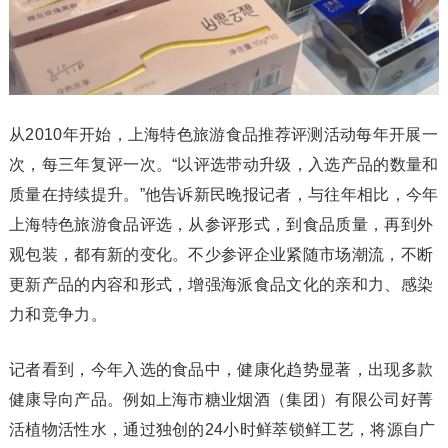
从2010年开始，上海特色旅游食品推荐评测活动每年开展一
次，每三年复评一次。“以评选带动升级，入选产品的数量和
质量在持续提升。”他告诉新民晚报记者，与往年相比，今年
上海特色旅游食品评选，从参评形式，到食品质量，再到外
观包装，都有新的变化。不少参评企业紧随市场潮流，不断
更新产品的内容和形式，增强海派食品文化的亲和力、感染
力和竞争力。
记者看到，今年入选的食品中，健康化趋势显著，出现多款
健康导向产品。例如上海市糖业烟酒（集团）有限公司好菁
活植物活性水，通过独创的24小时鲜萃锁鲜工艺，将源自广