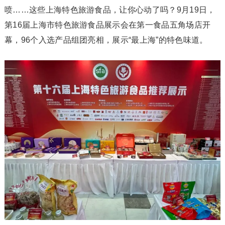
喷……这些上海特色旅游食品，让你心动了吗？9月19日，
第16届上海市特色旅游食品展示会在第一食品五角场店开
幕，96个入选产品组团亮相，展示“最上海”的特色味道。