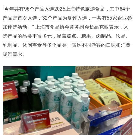
“今年共有96个产品入选2025上海特色旅游食品，其中64个
产品是首次入选，32个产品为复评入选，一共有55家企业参
加评选活动。” 上海市食品协会常务副会长高克敏表示，入
选产品的品类丰富多元，涵盖糕点、糖果、肉制品、饮品、
乳制品、休闲零食等多个品类，满足不同游客的口味和消费
场景需求。