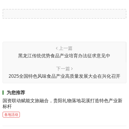
上一篇
黑龙江传统优势食品产业培育办法征求意见中
下一篇
2025全国特色风味食品产业高质量发展大会在兴化召开
为您推荐
国资联动赋能文旅融合，贵阳礼物落地花溪打造特色产业新
标杆
各地活动