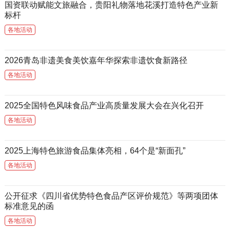
国资联动赋能文旅融合，贵阳礼物落地花溪打造特色产业新
标杆
各地活动
2026青岛非遗美食美饮嘉年华探索非遗饮食新路径
各地活动
2025全国特色风味食品产业高质量发展大会在兴化召开
各地活动
2025上海特色旅游食品集体亮相，64个是“新面孔”
各地活动
公开征求《四川省优势特色食品产区评价规范》等两项团体
标准意见的函
各地活动