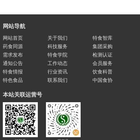
网站导航
网站首页
关于我们
特食智库
药食同源
科技服务
集团采购
需求发布
特食学院
检测认证
通知公告
工作动态
会员服务
特食情报
行业资讯
饮食科普
特色食品
联系我们
中国食协
本站关联运营号