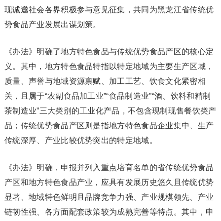
现诚邀社会各界积极参与意见征集，共同为黑龙江省传统优
势食品产业发展出谋划策。
《办法》明确了地方特色食品与传统优势食品产区的核心定
义。其中，地方特色食品特指以特定地域为主要生产区域，
质量、声誉与地域资源禀赋、加工工艺、饮食文化紧密相
关，且属于“农副食品加工业”“食品制造业”“酒、饮料和精制
茶制造业”三大类别的工业化产品，不包含现制现售餐饮类产
品；传统优势食品产区则是指地方特色食品企业集中、生产
传统深厚、产业比较优势突出的特定地域。
《办法》明确，申报并列入重点培育名单的省传统优势食品
产区和地方特色食品产业，应具有发展历史悠久且传统优势
显著、地域特色鲜明且品牌竞争力强、产业规模领先、产业
链韧性强、各方面配套政策较为成熟完善等特点。其中，申