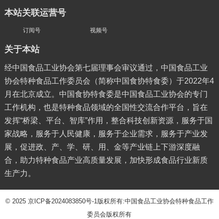
本站关联运营号
订阅号
视频号
关于本站
经中国食品工业协会第七届理事会审议通过，中国食品工业
协会特种食品工作委员会（简称中国食协特食委）于2022年4
月在北京成立。中国食协特食委是中国食品工业协会的专门
工作机构，也是特种食品领域的全国性交流合作平台，旨在
发挥“桥梁、平台、智库”作用，整合科技创新资源，服务于国
家战略，服务于人民健康，服务于企业需求，服务于产业发
展，促进政、产、学、研、用、金等产业链上下游深度融
合，助力特种食品产业高质量发展，加快形成食品行业新质
生产力。
© 2025
京ICP备2024083850号-1
版权所有:中国食品工业协会特种食品工作
委员会版权所有