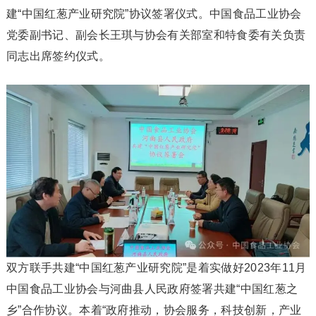
建“中国红葱产业研究院”协议签署仪式。中国食品工业协会
党委副书记、副会长王琪与协会有关部室和特食委有关负责
同志出席签约仪式。
双方联手共建“中国红葱产业研究院”是着实做好2023年11月
中国食品工业协会与河曲县人民政府签署共建“中国红葱之
乡”合作协议。本着“政府推动，协会服务，科技创新，产业