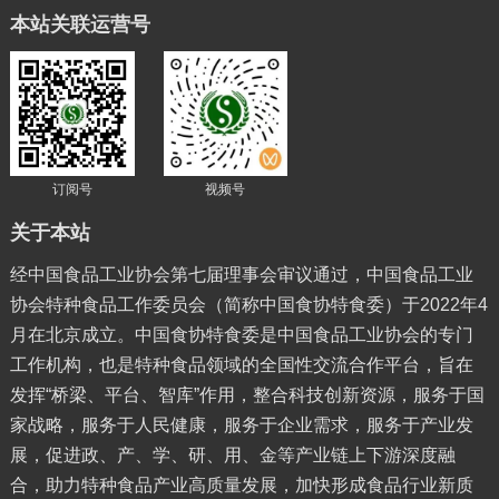
本站关联运营号
订阅号
视频号
关于本站
经中国食品工业协会第七届理事会审议通过，中国食品工业
协会特种食品工作委员会（简称中国食协特食委）于2022年4
月在北京成立。中国食协特食委是中国食品工业协会的专门
工作机构，也是特种食品领域的全国性交流合作平台，旨在
发挥“桥梁、平台、智库”作用，整合科技创新资源，服务于国
家战略，服务于人民健康，服务于企业需求，服务于产业发
展，促进政、产、学、研、用、金等产业链上下游深度融
合，助力特种食品产业高质量发展，加快形成食品行业新质