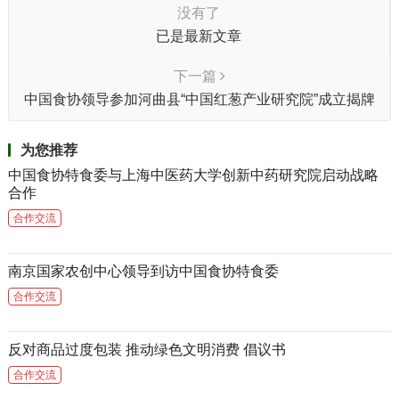
没有了
已是最新文章
下一篇
中国食协领导参加河曲县“中国红葱产业研究院”成立揭牌
仪式
为您推荐
中国食协特食委与上海中医药大学创新中药研究院启动战略
合作
合作交流
南京国家农创中心领导到访中国食协特食委
合作交流
反对商品过度包装 推动绿色文明消费 倡议书
合作交流