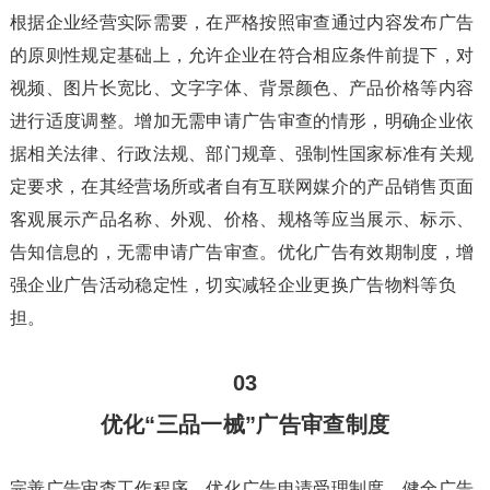
根据企业经营实际需要，在严格按照审查通过内容发布广告
的原则性规定基础上，允许企业在符合相应条件前提下，对
视频、图片长宽比、文字字体、背景颜色、产品价格等内容
进行适度调整。增加无需申请广告审查的情形，明确企业依
据相关法律、行政法规、部门规章、强制性国家标准有关规
定要求，在其经营场所或者自有互联网媒介的产品销售页面
客观展示产品名称、外观、价格、规格等应当展示、标示、
告知信息的，无需申请广告审查。优化广告有效期制度，增
强企业广告活动稳定性，切实减轻企业更换广告物料等负
担。
03
优化“三品一械”广告审查制度
完善广告审查工作程序，优化广告申请受理制度，健全广告