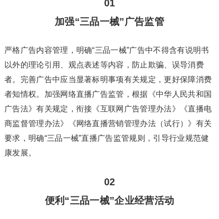
01
加强“三品一械”广告监管
严格广告内容管理，明确“三品一械”广告中不得含有说明书
以外的理论引用、观点表述等内容，防止欺骗、误导消费
者。完善广告中应当显著标明事项有关规定，更好保障消费
者知情权。加强网络直播广告监管，根据《中华人民共和国
广告法》有关规定，衔接《互联网广告管理办法》《直播电
商监督管理办法》《网络直播营销管理办法（试行）》有关
要求，明确“三品一械”直播广告监管规则，引导行业规范健
康发展。
02
便利“三品一械”企业经营活动