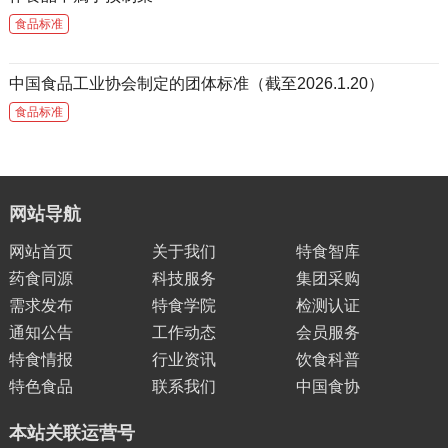
食品标准
中国食品工业协会制定的团体标准（截至2026.1.20）
食品标准
网站导航
网站首页
关于我们
特食智库
药食同源
科技服务
集团采购
需求发布
特食学院
检测认证
通知公告
工作动态
会员服务
特食情报
行业资讯
饮食科普
特色食品
联系我们
中国食协
本站关联运营号