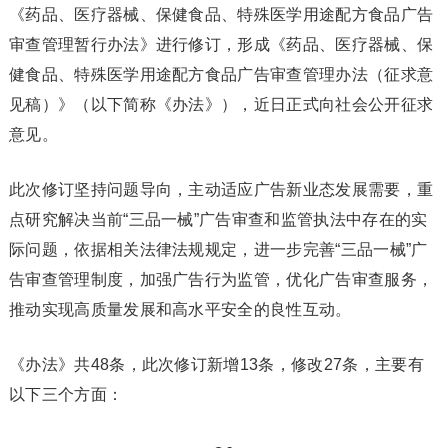
《药品、医疗器械、保健食品、特殊医学用途配方食品广告
审查管理暂行办法》进行修订，形成《药品、医疗器械、保
健食品、特殊医学用途配方食品广告审查管理办法（征求意
见稿）》（以下简称《办法》），近日正式向社会公开征求
意见。
此次修订坚持问题导向，主动适应广告新业态发展需要，重
点研究解决当前“三品一械”广告审查和监管执法中存在的实
际问题，依据相关法律法规规定，进一步完善“三品一械”广
告审查管理制度，加强广告行为监管，优化广告审查服务，
推动实现高质量发展和高水平安全的良性互动。
《办法》共48条，此次修订新增13条，修改27条，主要有
以下三个方面：