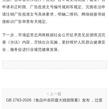
申请补正时限、广告批准文号编号规则等规定。完善依法申
请注销广告批准文号具体要求，明确二维码、网络链接等链
接标识广告审查有关规定。
下一步，市场监管总局将根据社会公开征求意见反馈情况完
善《办法》内容，尽快出台实施，更好维护人民群众健康安
全，服务促进行业规范健康发展。
上一篇
GB 2763-2026《食品中农药最大残留限量》发布 ，过渡
期仅剩3天！