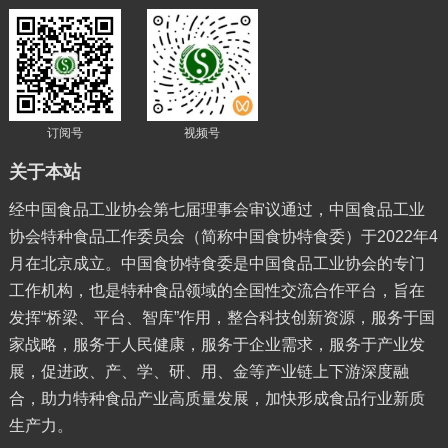
订阅号
视频号
关于本站
经中国食品工业协会第七届理事会审议通过，中国食品工业
协会特种食品工作委员会（简称中国食协特食委）于2022年4
月在北京成立。中国食协特食委是中国食品工业协会的专门
工作机构，也是特种食品领域的全国性交流合作平台，旨在
发挥“桥梁、平台、智库”作用，整合科技创新资源，服务于国
家战略，服务于人民健康，服务于企业需求，服务于产业发
展，促进政、产、学、研、用、金等产业链上下游深度融
合，助力特种食品产业高质量发展，加快形成食品行业新质
生产力。