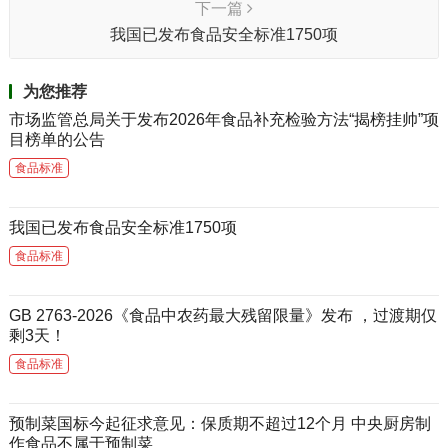
下一篇
我国已发布食品安全标准1750项
为您推荐
市场监管总局关于发布2026年食品补充检验方法“揭榜挂帅”项
目榜单的公告
食品标准
我国已发布食品安全标准1750项
食品标准
GB 2763-2026《食品中农药最大残留限量》发布 ，过渡期仅
剩3天！
食品标准
预制菜国标今起征求意见：保质期不超过12个月 中央厨房制
作食品不属于预制菜