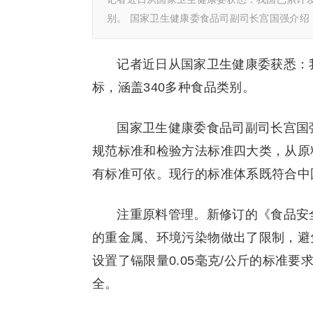
别。 国家卫生健康委食品司副司长宫国强介绍
记者近日从国家卫生健康委获悉：我
标，涵盖340多种食品类别。
国家卫生健康委食品司副司长宫国
规范标准和检验方法标准四大类，从原
有标准可依。现行的标准体系既符合中
注重原料管理。新修订的《食品安
的重金属、环境污染物做出了限制，避
设置了镉限量0.05毫克/公斤的标准
全。