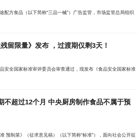
途配方食品（以下简称“三品一械”）广告监管，市场监管总局组织
药最大残留限量》发布 ，过渡期仅剩3天！
品安全国家标准审评委员会审查通过，现发布《食品安全国家标准
不超过12个月 中央厨房制作食品不属于预
准 预制菜》（征求意见稿）（以下简称“标准”），面向社会公开征