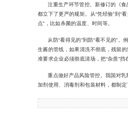
注重生产环节管控。新修订的《食
都立下了更严的规矩。从“凭经验”到“
点”，比如杀菌的温度、时间等。
从防“看得见的”到防“看不见的”
生酱的管线，如果清洗不彻底，残留的
准要求企业必须彻底清场，把“杂质”挡
重点做好产品风险管控。我国对乳
加剂使用、消毒剂和包装材料，都制定