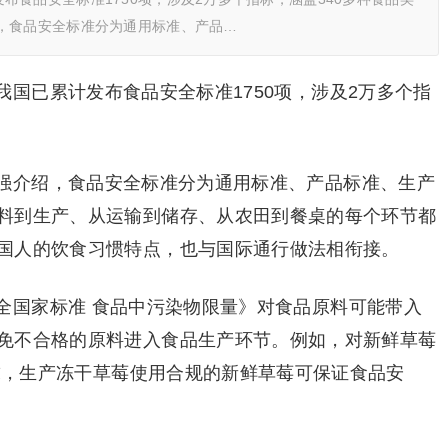
，食品安全标准分为通用标准、产品…
国已累计发布食品安全标准1750项，涉及2万多个指
强介绍，食品安全标准分为通用标准、产品标准、生产
料到生产、从运输到储存、从农田到餐桌的每个环节都
国人的饮食习惯特点，也与国际通行做法相衔接。
全国家标准 食品中污染物限量》对食品原料可能带入
免不合格的原料进入食品生产环节。例如，对新鲜草莓
要求，生产冻干草莓使用合规的新鲜草莓可保证食品安