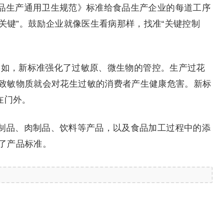
品生产通用卫生规范》标准给食品生产企业的每道工序
看关键”。鼓励企业就像医生看病那样，找准“关键控制
。例如，新标准强化了过敏原、微生物的管控。生产过花
致敏物质就会对花生过敏的消费者产生健康危害。新标
在门外。
制品、肉制品、饮料等产品，以及食品加工过程中的添
了产品标准。