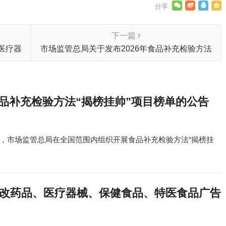
下一篇
医疗器
市场监管总局关于发布2026年食品补充检验方法
办法
“揭榜挂帅”项目榜单的公告
食品补充检验方法“揭榜挂帅”项目榜单的公告
，市场监管总局在全国范围内组织开展食品补充检验方法“揭榜挂
修改药品、医疗器械、保健食品、特医食品广告