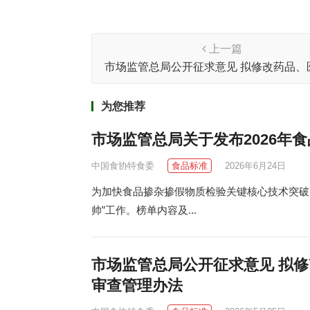
上一篇
市场监管总局公开征求意见 拟修改药品、
械、保健食品、特医食品广告审查管理
为您推荐
市场监管总局关于发布2026年
中国食协特食委
食品标准
2026年6月24日
为加快食品掺杂掺假物质检验关键核心技术突破
帅”工作。榜单内容及...
市场监管总局公开征求意见 拟
审查管理办法