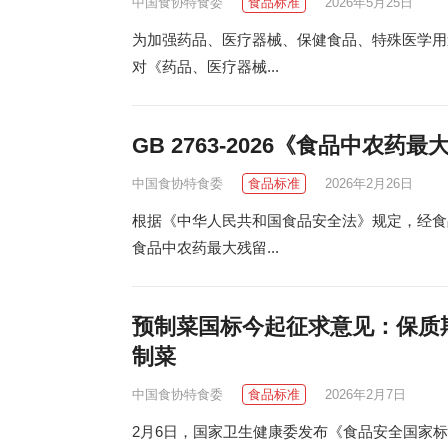
中国食协特食委
食品标准
2026年5月25日
为加强药品、医疗器械、保健食品、特殊医学用
对《药品、医疗器械...
GB 2763-2026《食品中农
中国食协特食委
食品标准
2026年2月26日
根据《中华人民共和国食品安全法》规定，经食
食品中农药最大残留...
预制菜国标今起征求意见：保质期
制菜
中国食协特食委
食品标准
2026年2月7日
2月6日，国家卫生健康委发布《食品安全国家标