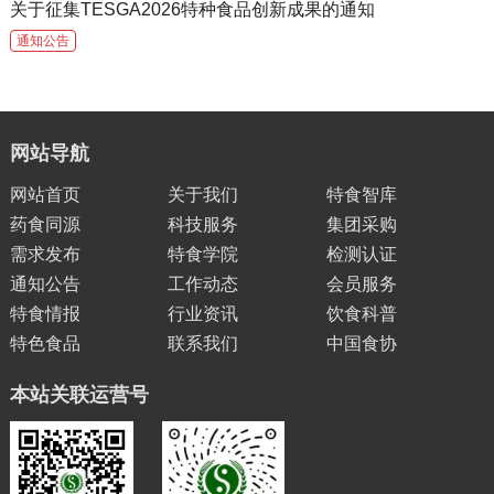
关于征集TESGA2026特种食品创新成果的通知
通知公告
网站导航
网站首页
关于我们
特食智库
药食同源
科技服务
集团采购
需求发布
特食学院
检测认证
通知公告
工作动态
会员服务
特食情报
行业资讯
饮食科普
特色食品
联系我们
中国食协
本站关联运营号