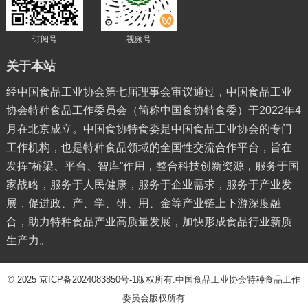
订阅号
视频号
关于本站
经中国食品工业协会第七届理事会审议通过，中国食品工业
协会特种食品工作委员会（简称中国食协特食委）于2022年4
月在北京成立。中国食协特食委是中国食品工业协会的专门
工作机构，也是特种食品领域的全国性交流合作平台，旨在
发挥“桥梁、平台、智库”作用，整合科技创新资源，服务于国
家战略，服务于人民健康，服务于企业需求，服务于产业发
展，促进政、产、学、研、用、金等产业链上下游深度融
合，助力特种食品产业高质量发展，加快形成食品行业新质
生产力。
© 2025
京ICP备2024083850号-1
版权所有:中国食品工业协会特种食品工作
委员会版权所有