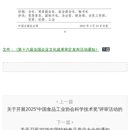
文件：《第十六届全国企业文化成果审定发布活动通知》
下载
上一篇
关于开展2025“中国食品工业协会科学技术奖”评审活动的
通知
下一篇
关于召开2025中国特种食品产业大会的通知