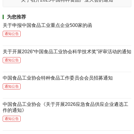
为您推荐
关于申报中国食品工业重点企业500家的函
通知公告
关于开展2026“中国食品工业协会科学技术奖”评审活动的通知
通知公告
中国食品工业协会特种食品工作委员会会员招募通知
通知公告
中国食品工业协会《关于开展2026应急食品供应企业遴选工
作的通知》
通知公告