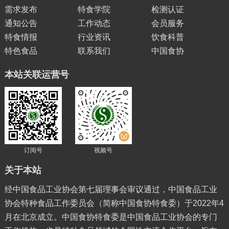
需求发布
特食学院
检测认证
通知公告
工作动态
会员服务
特食情报
行业资讯
饮食科普
特色食品
联系我们
中国食协
本站关联运营号
订阅号
视频号
关于本站
经中国食品工业协会第七届理事会审议通过，中国食品工业
协会特种食品工作委员会（简称中国食协特食委）于2022年4
月在北京成立。中国食协特食委是中国食品工业协会的专门