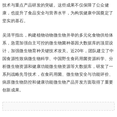
技术与重点产品研发的突破。这些成果不仅保障了公众健
康，也提升了食品安全与营养水平，为构筑健康中国奠定了
坚实的基石。
吴清平指出，构建植物动物微生物并举的多元化食物供给体
系，急需加强自主可控的微生物菌种基因大数据库的顶层设
计，加强微生物育种关键技术攻关。近20年，团队建立了中
国食源性致病微生物科学、中国野生食药用菌资源科学、分
析微生物资源和健康功能微生物资源等大数据库，研发了一
系列战略先导技术，在食药用菌、微生物安全与功能评价、
病原微生物防控和健康功能微生物产品开发方面取得了重要
创新成果。