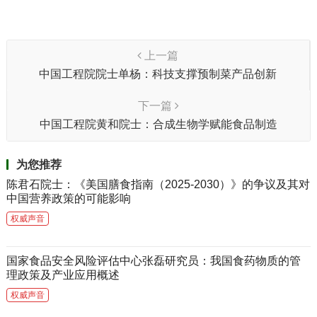
上一篇
中国工程院院士单杨：科技支撑预制菜产品创新
下一篇
中国工程院黄和院士：合成生物学赋能食品制造
为您推荐
陈君石院士：《美国膳食指南（2025-2030）》的争议及其对
中国营养政策的可能影响
权威声音
国家食品安全风险评估中心张磊研究员：我国食药物质的管
理政策及产业应用概述
权威声音