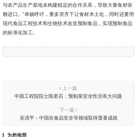
与农产品生产基地未构建稳定的合作关系，导致大量食材依
赖进口。”单杨呼吁，要多管齐下让食材本土化，同时还要用
现代食品工程技术和生物技术改造预制食品，实现预制食品
的标准化加工。
上一篇
中国工程院院士陈君石：预制菜安全性没有大问题
下一篇
吴清平：中国在食品安全等领域取得显著成就
为您推荐