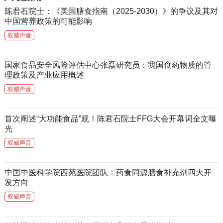
陈君石院士：《美国膳食指南（2025-2030）》的争议及其对
中国营养政策的可能影响
权威声音
国家食品安全风险评估中心张磊研究员：我国食药物质的管
理政策及产业应用概述
权威声音
首次阐述“大功能食品”观！陈君石院士FFG大会开幕词全文曝
光
权威声音
中国中医科学院西苑医院团队：药食同源膳食补充剂四大开
发方向
权威声音