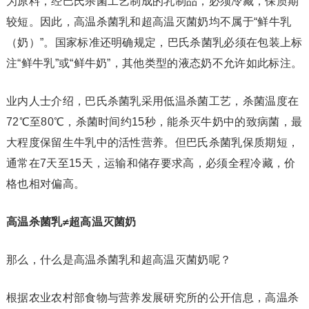
为原料，经巴氏杀菌工艺制成的乳制品，必须冷藏，保质期
较短。因此，高温杀菌乳和超高温灭菌奶均不属于“鲜牛乳
（奶）”。国家标准还明确规定，巴氏杀菌乳必须在包装上标
注“鲜牛乳”或“鲜牛奶”，其他类型的液态奶不允许如此标注。
业内人士介绍，巴氏杀菌乳采用低温杀菌工艺，杀菌温度在
72℃至80℃，杀菌时间约15秒，能杀灭牛奶中的致病菌，最
大程度保留生牛乳中的活性营养。但巴氏杀菌乳保质期短，
通常在7天至15天，运输和储存要求高，必须全程冷藏，价
格也相对偏高。
高温杀菌乳≠超高温灭菌奶
那么，什么是高温杀菌乳和超高温灭菌奶呢？
根据农业农村部食物与营养发展研究所的公开信息，高温杀