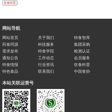
饮食科普
网站导航
网站首页
关于我们
特食智库
药食同源
科技服务
集团采购
需求发布
特食学院
检测认证
通知公告
工作动态
会员服务
特食情报
行业资讯
饮食科普
特色食品
联系我们
中国食协
本站关联运营号