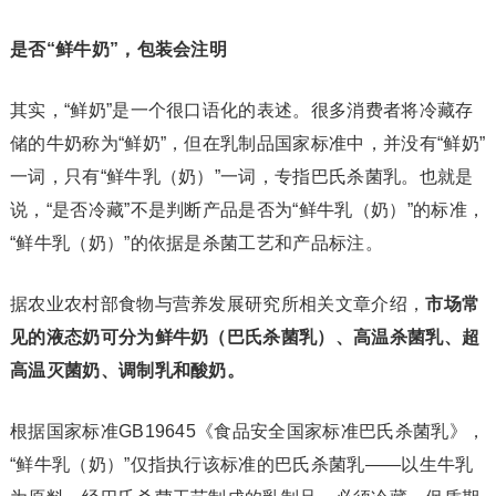
是否“鲜牛奶”，包装会注明
其实，“鲜奶”是一个很口语化的表述。很多消费者将冷藏存
储的牛奶称为“鲜奶”，但在乳制品国家标准中，并没有“鲜奶”
一词，只有“鲜牛乳（奶）”一词，专指巴氏杀菌乳。也就是
说，“是否冷藏”不是判断产品是否为“鲜牛乳（奶）”的标准，
“鲜牛乳（奶）”的依据是杀菌工艺和产品标注。
据农业农村部食物与营养发展研究所相关文章介绍，
市场常
见的液态奶可分为鲜牛奶（巴氏杀菌乳）、高温杀菌乳、超
高温灭菌奶、调制乳和酸奶。
根据国家标准GB19645《食品安全国家标准巴氏杀菌乳》，
“鲜牛乳（奶）”仅指执行该标准的巴氏杀菌乳——以生牛乳