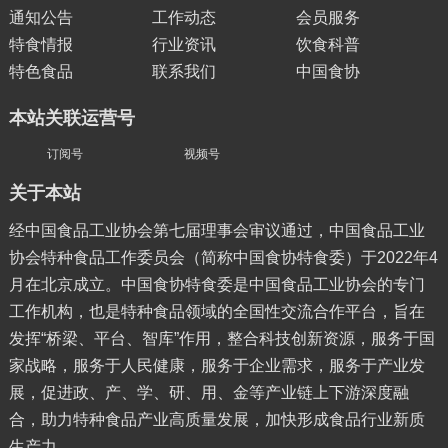
通知公告
工作动态
会员服务
特食情报
行业资讯
饮食科普
特色食品
联系我们
中国食协
本站关联运营号
订阅号
视频号
关于本站
经中国食品工业协会第七届理事会审议通过，中国食品工业
协会特种食品工作委员会（简称中国食协特食委）于2022年4
月在北京成立。中国食协特食委是中国食品工业协会的专门
工作机构，也是特种食品领域的全国性交流合作平台，旨在
发挥“桥梁、平台、智库”作用，整合科技创新资源，服务于国
家战略，服务于人民健康，服务于企业需求，服务于产业发
展，促进政、产、学、研、用、金等产业链上下游深度融
合，助力特种食品产业高质量发展，加快形成食品行业新质
生产力。