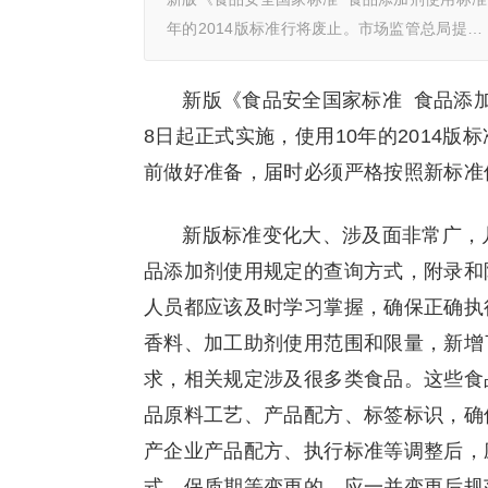
年的2014版标准行将废止。市场监管总局提…
新版《食品安全国家标准 食品添加剂使
8日起正式实施，使用10年的2014
前做好准备，届时必须严格按照新标准
新版标准变化大、涉及面非常广，
品添加剂使用规定的查询方式，附录和
人员都应该及时学习掌握，确保正确执
香料、加工助剂使用范围和限量，新增
求，相关规定涉及很多类食品。这些食
品原料工艺、产品配方、标签标识，确
产企业产品配方、执行标准等调整后，
式、保质期等变更的，应一并变更后规