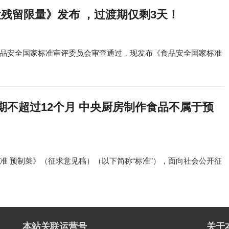
药最大残留限量》发布 ，过渡期仅剩3天！
品安全国家标准审评委员会审查通过，现发布《食品安全国家标准
不超过12个月 中央厨房制作食品不属于预
准 预制菜》（征求意见稿）（以下简称“标准”），面向社会公开征
本站关联运营号
关于