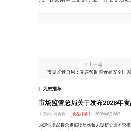
上一篇
市场监管总局：完善预制菜食品安全国
为您推荐
市场监管总局关于发布2026年
中国食协特食委
食品标准
2026年6月24日
为加快食品掺杂掺假物质检验关键核心技术突破