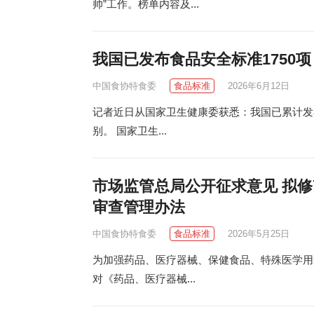
帅”工作。榜单内容及...
我国已发布食品安全标准1750项
中国食协特食委
食品标准
2026年6月12日
记者近日从国家卫生健康委获悉：我国已累计发布
别。 国家卫生...
市场监管总局公开征求意见 拟
审查管理办法
中国食协特食委
食品标准
2026年5月25日
为加强药品、医疗器械、保健食品、特殊医学用
对《药品、医疗器械...