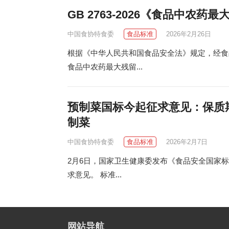
GB 2763-2026《食品中农
中国食协特食委
食品标准
2026年2月26日
根据《中华人民共和国食品安全法》规定，经食
食品中农药最大残留...
预制菜国标今起征求意见：保质期
制菜
中国食协特食委
食品标准
2026年2月7日
2月6日，国家卫生健康委发布《食品安全国家标
求意见。 标准...
网站导航