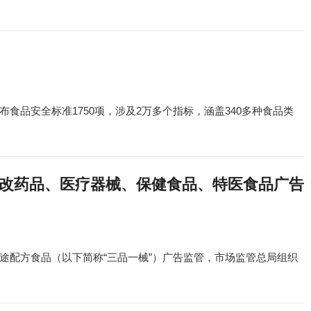
食品安全标准1750项，涉及2万多个指标，涵盖340多种食品类
修改药品、医疗器械、保健食品、特医食品广告
途配方食品（以下简称“三品一械”）广告监管，市场监管总局组织