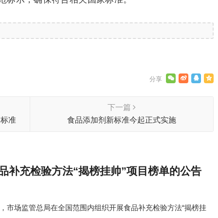
下一篇
家标准
食品添加剂新标准今起正式实施
食品补充检验方法“揭榜挂帅”项目榜单的公告
，市场监管总局在全国范围内组织开展食品补充检验方法“揭榜挂