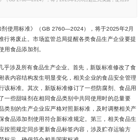
用标准》（GB 2760—2024），将于2025年2月
版标准行将废止。市场监管总局提醒各类食品生产企业要提
使用食品添加剂。
几乎涉及所有食品生产企业。首先，新版标准修改了食
附表内容结构发生明显变化，相关企业的食品安全管理
行该标准。其次，新版标准修订了一些防腐剂、食品用
了一些甜味剂在相同食品类别中共同使用时的总量要
品类别的生产企业应严格对照新标准，及时调整相关产
保食品添加剂使用符合新标准规定。第三，相关食品生
应按照规定同步更新食品标签内容，涉及贮存运输方
范标示，确保符合相关国家标准。