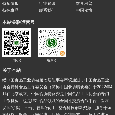
特食情报
行业资讯
饮食科普
特色食品
联系我们
中国食协
本站关联运营号
订阅号
视频号
关于本站
经中国食品工业协会第七届理事会审议通过，中国食品工业
协会特种食品工作委员会（简称中国食协特食委）于2022年4
月在北京成立。中国食协特食委是中国食品工业协会的专门
工作机构，也是特种食品领域的全国性交流合作平台，旨在
发挥“桥梁、平台、智库”作用，整合科技创新资源，服务于国
家战略，服务于人民健康，服务于企业需求，服务于产业发