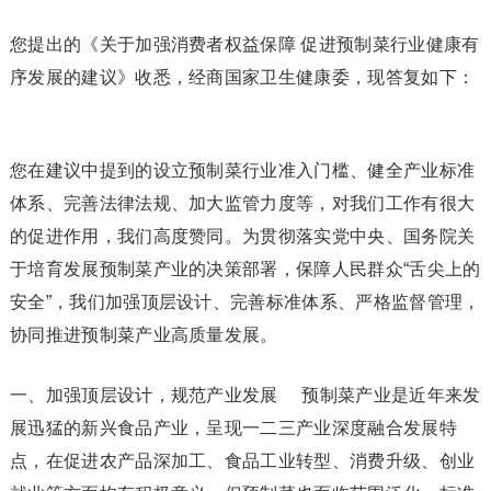
您提出的《关于加强消费者权益保障 促进预制菜行业健康有
序发展的建议》收悉，经商国家卫生健康委，现答复如下：
您在建议中提到的设立预制菜行业准入门槛、健全产业标准
体系、完善法律法规、加大监管力度等，对我们工作有很大
的促进作用，我们高度赞同。为贯彻落实党中央、国务院关
于培育发展预制菜产业的决策部署，保障人民群众“舌尖上的
安全”，我们加强顶层设计、完善标准体系、严格监督管理，
协同推进预制菜产业高质量发展。
一、加强顶层设计，规范产业发展 预制菜产业是近年来发
展迅猛的新兴食品产业，呈现一二三产业深度融合发展特
点，在促进农产品深加工、食品工业转型、消费升级、创业