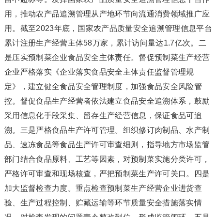
用，推动农产品追溯管理从产地环节向流通消费领域推广应
用。截至2023年底，国家农产品质量安全追溯管理信息平台
累计注册生产经营主体58万家，累计访问量达1.7亿次。二
是压实预制菜企业食品安全主体责任。督促预制菜生产经营
企业严格落实《企业落实食品安全主体责任监督管理规
定》，建立健全食品安全管理制度，加强食品安全风险管
控。督促食品生产经营者依法建立食品安全追溯体系，鼓励
采用信息化手段采集、留存生产经营信息，保证食品可追
溯。三是严格食品生产许可管理。组织修订肉制品、水产制
品、速冻食品等食品生产许可审查细则，指导地方市场监管
部门结合食品原料、工艺等因素，对预制菜实施分类许可，
严格许可审查和现场核查，严把预制菜生产许可关口。四是
加大监督检查力度。重点检查预制菜生产经营企业进货查
验、生产过程控制、贮藏运输等环节质量安全措施落实情