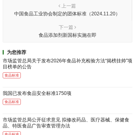
上一篇
中国食品工业协会制定的团体标准（2024.11.20）
下一篇
食品添加剂新国标实施在即
为您推荐
市场监管总局关于发布2026年食品补充检验方法“揭榜挂帅”项
目榜单的公告
食品标准
我国已发布食品安全标准1750项
食品标准
市场监管总局公开征求意见 拟修改药品、医疗器械、保健食
品、特医食品广告审查管理办法
食品标准