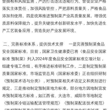
督抽检和风险监测，严厉打击违法违规行为。督促企业严格
落实主体责任，加强风险管控，严把原料质量关，严格食品
添加剂使用。四是统筹推进预制菜产业高质量发展。增强优
质原料保障能力，提升关键技术创新研发水平，加快先进生
产工艺装备应用，营造良好产业发展环境。
二、完善标准体系，提供技术支撑 一是完善预制菜食品
安全国家标准。目前，国家卫生健康委已将《食品安全国家
标准 预制菜》列入2024年度食品安全国家标准立项计划，
组建专项工作组，有序推进标准研制工作。二是制定预制菜
质量国家标准。市场监管总局（国家标准委）正在组织研制
《预制菜术语与分类》，对预制菜相关术语定义和类别进行
规定。三是推动制定预制菜地方标准。部分地方因地制宜发
布预制菜地方标准，如江西省、大连市、咸阳市等地制定
《预制菜冷链运输配送管理规范》《预制菜配送技术规范》