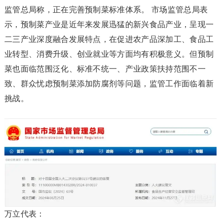
监管总局称，正在完善预制菜标准体系。 市场监管总局表
示，预制菜产业是近年来发展迅猛的新兴食品产业，呈现一
二三产业深度融合发展特点，在促进农产品深加工、食品工
业转型、消费升级、创业就业等方面均有积极意义。但预制
菜也面临范围泛化、标准不统一、产业政策扶持范围不一
致、群众忧虑预制菜添加防腐剂等问题，监管工作面临着新
挑战。
万立代表：