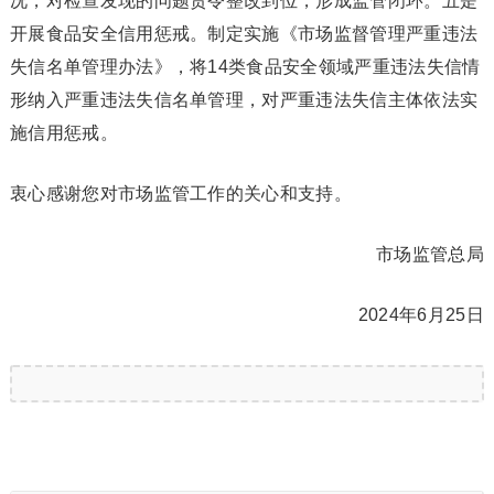
况，对检查发现的问题责令整改到位，形成监管闭环。五是
开展食品安全信用惩戒。制定实施《市场监督管理严重违法
失信名单管理办法》，将14类食品安全领域严重违法失信情
形纳入严重违法失信名单管理，对严重违法失信主体依法实
施信用惩戒。
衷心感谢您对市场监管工作的关心和支持。
市场监管总局
2024年6月25日