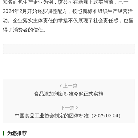
知名面包生产企业为例，该公司在新规正式实施前，已于
2024年2月开始逐步调整配方，按照新标准组织生产经营活
动。企业落实主体责任的举措不仅展现了社会责任感，也赢
得了消费者的信任。
上一篇
食品添加剂新标准今起正式实施
下一篇
中国食品工业协会制定的团体标准（2025.03.04）
为您推荐