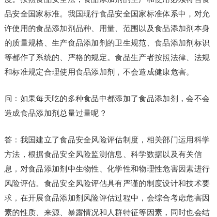
品安全国家标准。我国现行食品安全国家标准体系中，对允
许使用的食品添加剂品种、用量、范围以及食品添加剂本身
的质量规格、生产食品添加剂的卫生规范、食品添加剂标识
等都作了系统的、严格的规定。食品生产者按照法律、法规
和标准规定合理使用食品添加剂，不会造成健康危害。
问：如果每天吃的多种食品中都添加了食品添加剂，会不会
造成食品添加剂总量过量呢？
答：我国建立了食品安全风险评估制度，相关部门运用科学
方法，根据食品安全风险监测信息、科学数据以及有关信
息，对食品添加剂中生物性、化学性和物理性危害因素进行
风险评估。食品安全风险评估具有严谨的制度设计和技术要
求，在开展食品添加剂风险评估过程中，会综合考虑危害因
素的性质、来源、暴露情况和人群特征等因素，同时也会结