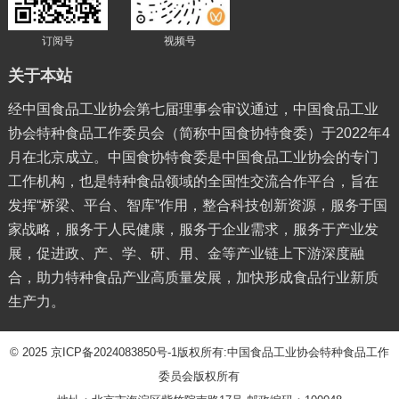
订阅号
视频号
关于本站
经中国食品工业协会第七届理事会审议通过，中国食品工业
协会特种食品工作委员会（简称中国食协特食委）于2022年4
月在北京成立。中国食协特食委是中国食品工业协会的专门
工作机构，也是特种食品领域的全国性交流合作平台，旨在
发挥“桥梁、平台、智库”作用，整合科技创新资源，服务于国
家战略，服务于人民健康，服务于企业需求，服务于产业发
展，促进政、产、学、研、用、金等产业链上下游深度融
合，助力特种食品产业高质量发展，加快形成食品行业新质
生产力。
© 2025
京ICP备2024083850号-1
版权所有:中国食品工业协会特种食品工作
委员会版权所有