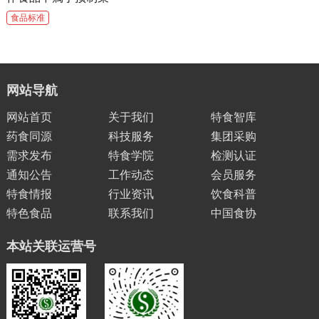
食品标准
网站导航
网站首页
关于我们
特食智库
药食同源
科技服务
集团采购
需求发布
特食学院
检测认证
通知公告
工作动态
会员服务
特食情报
行业资讯
饮食科普
特色食品
联系我们
中国食协
本站关联运营号