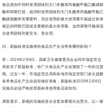
食品类别中同时使用甜味剂天门冬酰苯丙氨酸甲酯乙酰磺胺
酸和阿斯巴甜，或同时使用甜味剂天门冬酰苯丙氨酸甲酯乙
酰磺胺酸和安赛蜜时，混合使用的最大使用量不能超过标准
规定的阿斯巴甜或安赛蜜的最大使用量。这些调整可确保混
合使用甜味剂更安全、更合理。
问：新版标准实施将给食品生产企业带来哪些影响？
答：2024年2月8日，国家卫生健康委员会会同市场监管总
局发布了新版标准，给广大食品生产企业预留了一年的过渡
期。过去一年，市场监管总局和各地市场监管部门多次提醒
各类食品生产企业提前做好准备，新版标准2025年2月8日
实施后必须严格按照新标准使用食品添加剂。
调查显示，新规的实施促使企业更加重视社会责任。以一家