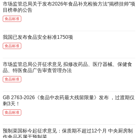
市场监管总局关于发布2026年食品补充检验方法“揭榜挂帅”项
目榜单的公告
食品标准
我国已发布食品安全标准1750项
食品标准
市场监管总局公开征求意见 拟修改药品、医疗器械、保健食
品、特医食品广告审查管理办法
食品标准
GB 2763-2026《食品中农药最大残留限量》发布 ，过渡期仅
剩3天！
食品标准
预制菜国标今起征求意见：保质期不超过12个月 中央厨房制
作食品不属于预制菜