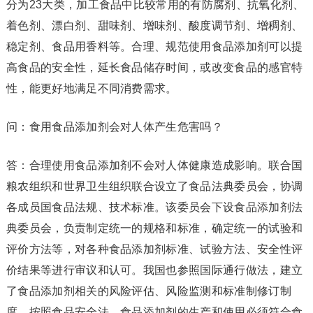
分为23大类，加工食品中比较常用的有防腐剂、抗氧化剂、
着色剂、漂白剂、甜味剂、增味剂、酸度调节剂、增稠剂、
稳定剂、食品用香料等。合理、规范使用食品添加剂可以提
高食品的安全性，延长食品储存时间，或改变食品的感官特
性，能更好地满足不同消费需求。
问：食用食品添加剂会对人体产生危害吗？
答：合理使用食品添加剂不会对人体健康造成影响。联合国
粮农组织和世界卫生组织联合设立了食品法典委员会，协调
各成员国食品法规、技术标准。该委员会下设食品添加剂法
典委员会，负责制定统一的规格和标准，确定统一的试验和
评价方法等，对各种食品添加剂标准、试验方法、安全性评
价结果等进行审议和认可。我国也参照国际通行做法，建立
了食品添加剂相关的风险评估、风险监测和标准制修订制
度。按照食品安全法，食品添加剂的生产和使用必须符合食