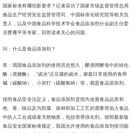
国家标准有哪些新要求？记者采访了国家市场监督管理总局
食品生产经营安全监督管理司、中国标准化研究院等相关负
责人，以及中国食品科学技术学会食品添加剂分会副主任委
员曹雁平等专家，回答读者关心的问题。
问：什么是食品添加剂？
答：我国食品添加剂的使用历史悠久，酿酒用酵母中的转化
酶（蔗糖酶），“卤水”点豆腐的卤水，家庭日常使用的食用
碱（碳酸钠）、小苏打（碳酸氢钠）等，都是食品添加剂。
按照食品安全法定义，食品添加剂是指为改善食品品质和
色、香、味以及为防腐、保鲜和加工工艺的需要而加入食品
中的人工合成或者天然物质，包括营养强化剂。按照最新版
食品安全国家标准规定，我国允许使用的食品添加剂按功能