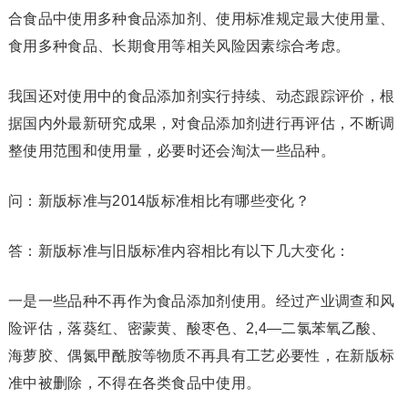
合食品中使用多种食品添加剂、使用标准规定最大使用量、
食用多种食品、长期食用等相关风险因素综合考虑。
我国还对使用中的食品添加剂实行持续、动态跟踪评价，根
据国内外最新研究成果，对食品添加剂进行再评估，不断调
整使用范围和使用量，必要时还会淘汰一些品种。
问：新版标准与2014版标准相比有哪些变化？
答：新版标准与旧版标准内容相比有以下几大变化：
一是一些品种不再作为食品添加剂使用。经过产业调查和风
险评估，落葵红、密蒙黄、酸枣色、2,4—二氯苯氧乙酸、
海萝胶、偶氮甲酰胺等物质不再具有工艺必要性，在新版标
准中被删除，不得在各类食品中使用。